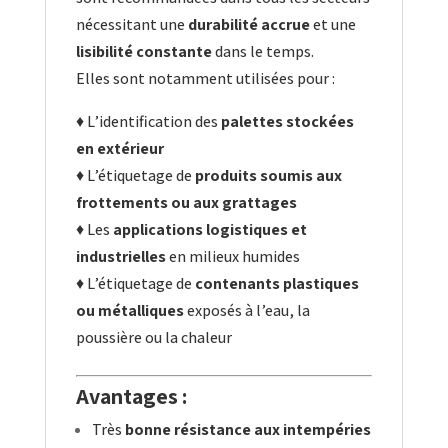
nécessitant une
durabilité accrue
et une
lisibilité constante
dans le temps.
Elles sont notamment utilisées pour :
♦ L’identification des
palettes stockées
en extérieur
♦ L’étiquetage de
produits soumis aux
frottements ou aux grattages
♦ Les
applications logistiques et
industrielles
en milieux humides
♦ L’étiquetage de
contenants plastiques
ou métalliques
exposés à l’eau, la
poussière ou la chaleur
Avantages :
Très
bonne résistance aux intempéries