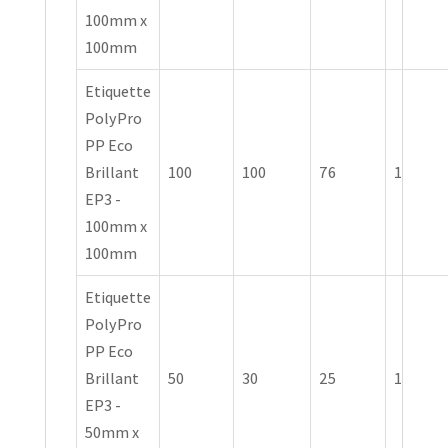
100mm x
100mm
Etiquette
PolyPro
PP Eco
Brillant
100
100
76
1
EP3 -
100mm x
100mm
Etiquette
PolyPro
PP Eco
Brillant
50
30
25
1
EP3 -
50mm x