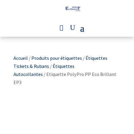
Accueil
/
Produits pour étiquettes
/
Étiquettes
Tickets & Rubans
/
Étiquettes
Autocollantes
/ Etiquette PolyPro PP Eco Brillant
EP3