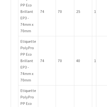
PP Eco
Brillant
74
70
25
1
EP3 -
74mm x
70mm
Etiquette
PolyPro
PP Eco
Brillant
74
70
40
1
EP3 -
74mm x
70mm
Etiquette
PolyPro
PP Eco