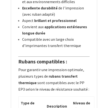
et aux environnements difficiles
Excellente durabilité
de l’impression
(avec ruban adapté)
Aspect
brillant et professionnel
Convient aux
applications extérieures
longue durée
Compatible avec un large choix
d’imprimantes transfert thermique
Rubans compatibles :
Pour garantir une impression optimale,
plusieurs types de
rubans transfert
thermique
sont compatibles avec le PP
EP3 selon le niveau de résistance souhaité :
Type de
Niveau de
Description