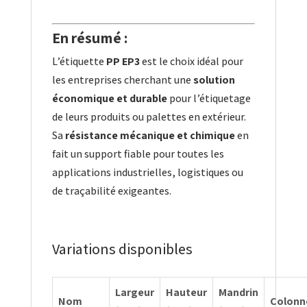
En résumé :
L’étiquette
PP EP3
est le choix idéal pour
les entreprises cherchant une
solution
économique et durable
pour l’étiquetage
de leurs produits ou palettes en extérieur.
Sa
résistance mécanique et chimique
en
fait un support fiable pour toutes les
applications industrielles, logistiques ou
de traçabilité exigeantes.
Variations disponibles
Largeur
Hauteur
Mandrin
Nom
Colonn