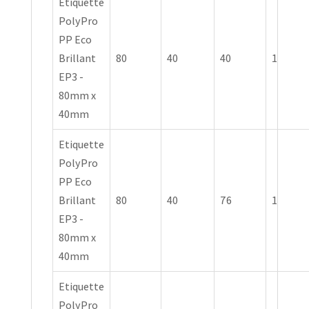
Etiquette
PolyPro
PP Eco
Brillant
80
40
40
1
EP3 -
80mm x
40mm
Etiquette
PolyPro
PP Eco
Brillant
80
40
76
1
EP3 -
80mm x
40mm
Etiquette
PolyPro