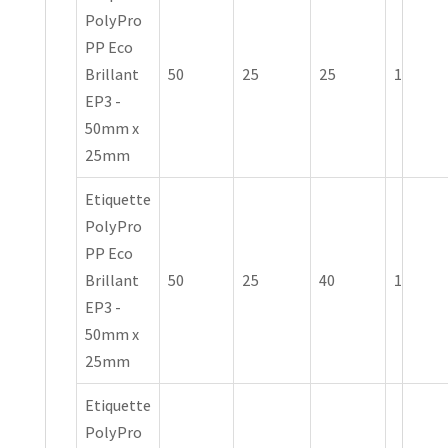
PolyPro
PP Eco
Brillant
50
25
25
1
EP3 -
50mm x
25mm
Etiquette
PolyPro
PP Eco
Brillant
50
25
40
1
EP3 -
50mm x
25mm
Etiquette
PolyPro