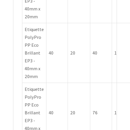
EP3 -
40mm x
20mm
Etiquette
PolyPro
PP Eco
Brillant
40
20
40
1
EP3 -
40mm x
20mm
Etiquette
PolyPro
PP Eco
Brillant
40
20
76
1
EP3 -
40mm x