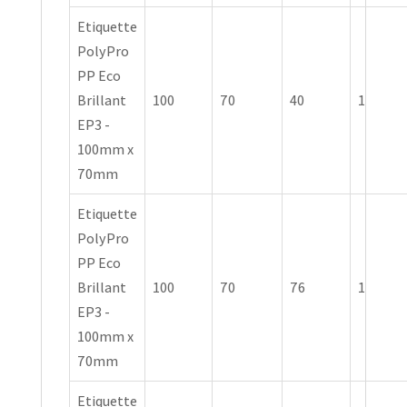
Etiquette
PolyPro
PP Eco
Brillant
100
70
40
1
EP3 -
100mm x
70mm
Etiquette
PolyPro
PP Eco
Brillant
100
70
76
1
EP3 -
100mm x
70mm
Etiquette