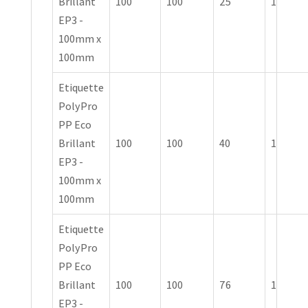
Brillant
100
100
25
1
EP3 -
100mm x
100mm
Etiquette
PolyPro
PP Eco
Brillant
100
100
40
1
EP3 -
100mm x
100mm
Etiquette
PolyPro
PP Eco
Brillant
100
100
76
1
EP3 -