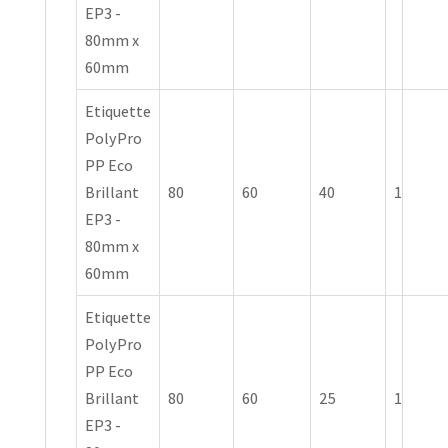
EP3 -
80mm x
60mm
Etiquette
PolyPro
PP Eco
Brillant
80
60
40
1
EP3 -
80mm x
60mm
Etiquette
PolyPro
PP Eco
Brillant
80
60
25
1
EP3 -