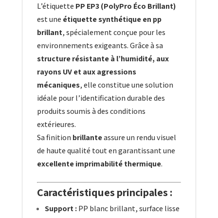
L’étiquette
PP EP3 (PolyPro Éco Brillant)
est une
étiquette synthétique en pp
brillant
, spécialement conçue pour les
environnements exigeants. Grâce à sa
structure résistante à l’humidité, aux
rayons UV et aux agressions
mécaniques
, elle constitue une solution
idéale pour l’identification durable des
produits soumis à des conditions
extérieures.
Sa finition
brillante
assure un rendu visuel
de haute qualité tout en garantissant une
excellente imprimabilité thermique
.
Caractéristiques principales :
Support :
PP blanc brillant, surface lisse