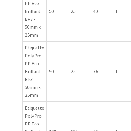
PP Eco
Brillant
50
25
40
1
EP3 -
50mm x
25mm
Etiquette
PolyPro
PP Eco
Brillant
50
25
76
1
EP3 -
50mm x
25mm
Etiquette
PolyPro
PP Eco