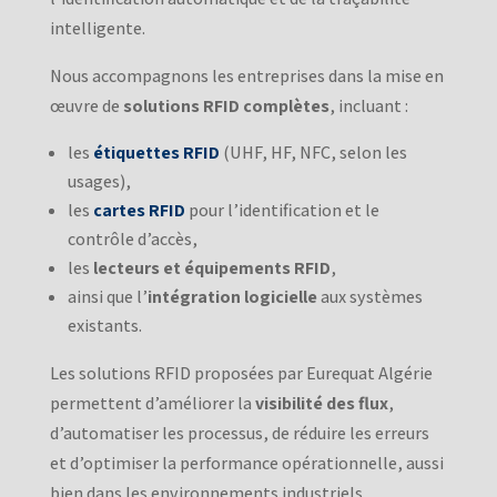
intelligente.
Nous accompagnons les entreprises dans la mise en
œuvre de
solutions RFID complètes
, incluant :
les
étiquettes RFID
(UHF, HF, NFC, selon les
usages),
les
cartes RFID
pour l’identification et le
contrôle d’accès,
les
lecteurs et équipements RFID
,
ainsi que l’
intégration logicielle
aux systèmes
existants.
Les solutions RFID proposées par Eurequat Algérie
permettent d’améliorer la
visibilité des flux
,
d’automatiser les processus, de réduire les erreurs
et d’optimiser la performance opérationnelle, aussi
bien dans les environnements industriels,