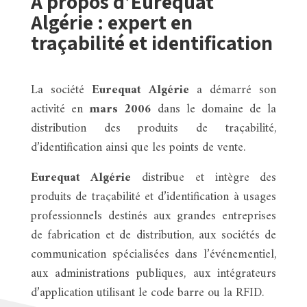
À propos d’Eurequat
Algérie : expert en
traçabilité et identification
La société
Eurequat Algérie
a démarré son
activité en
mars 2006
dans le domaine de la
distribution des produits de traçabilité,
d’identification ainsi que les points de vente.
Eurequat Algérie
distribue et intègre des
produits de traçabilité et d’identification à usages
professionnels destinés aux grandes entreprises
de fabrication et de distribution, aux sociétés de
communication spécialisées dans l’événementiel,
aux administrations publiques, aux intégrateurs
d’application utilisant le code barre ou la RFID.