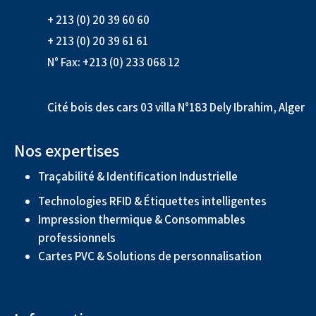
+ 213 (0) 20 39 60 60
+ 213 (0) 20 39 61 61
N° Fax: +213 (0) 233 068 12
Cité bois des cars 03 villa N°183 Dely Ibrahim, Alger
Nos expertises
Traçabilité & Identification Industrielle
Technologies RFID & Étiquettes intelligentes
Impression thermique & Consommables
professionnels
Cartes PVC & Solutions de personnalisation