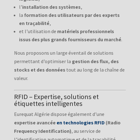
l’
installation des systèmes
,
la
formation des utilisateurs par des experts
en traçabilité
,
et l’utilisation de
matériels professionnels
issus des plus grands fournisseurs du marché
.
Nous proposons un large éventail de solutions
permettant d’optimiser la
gestion des flux, des
stocks et des données
tout au long de la chaîne de
valeur.
RFID – Expertise, solutions et
étiquettes intelligentes
Eurequat Algérie dispose également d’une
expertise avancée
en technologies RFID
(Radio
Frequency Identification)
, au service de
l’identification automatique et de la traçabilité