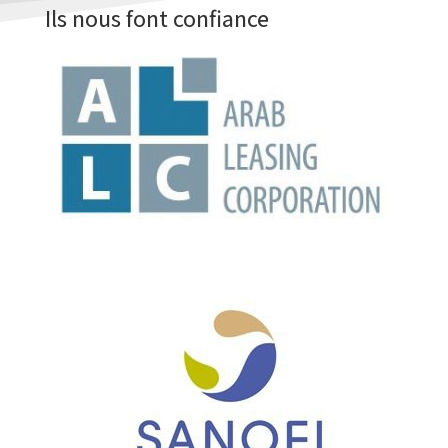
Ils nous font confiance