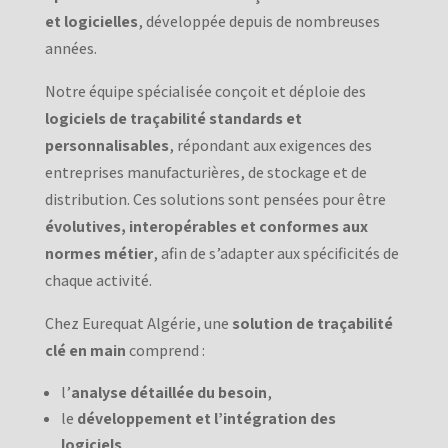
et logicielles
, développée depuis de nombreuses
années.
Notre équipe spécialisée conçoit et déploie des
logiciels de traçabilité standards et
personnalisables
, répondant aux exigences des
entreprises manufacturières, de stockage et de
distribution. Ces solutions sont pensées pour être
évolutives, interopérables et conformes aux
normes métier
, afin de s’adapter aux spécificités de
chaque activité.
Chez Eurequat Algérie, une
solution de traçabilité
clé en main
comprend :
l’
analyse détaillée du besoin
,
le
développement et l’intégration des
logiciels
,