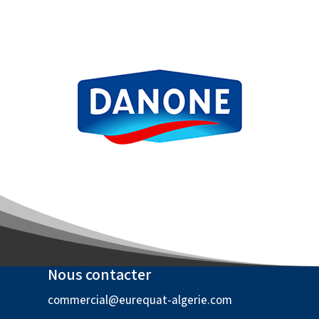
Nous contacter
commercial@eurequat-algerie.com