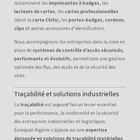
notamment les
imprimantes à badges
, les
lecteurs de cartes
, les
cartes professionnelles
(dont la
carte Chifa
), les
portes-badges
,
cordons
,
clips
et autres accessoires d’identification.
Nous accompagnons les entreprises dans la mise en
place de
systèmes de contrôle d’accès sécurisés,
performants et évolutifs
, permettant une gestion
optimale des flux, des accès et de la sécurité des
sites.
Traçabilité et solutions industrielles
La
traçabilité
est aujourd’hui un levier essentiel
pour la performance, la conformité et la sécurité
des entreprises industrielles et logistiques.
Eurequat Algérie s’appuie sur une
expertise
éprouvée en solutions de traçabilité matérielles