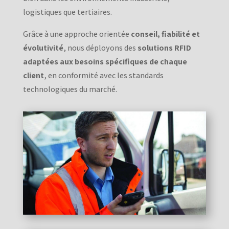
logistiques que tertiaires.
Grâce à une approche orientée
conseil, fiabilité et
évolutivité
, nous déployons des
solutions RFID
adaptées aux besoins spécifiques de chaque
client
, en conformité avec les standards
technologiques du marché.