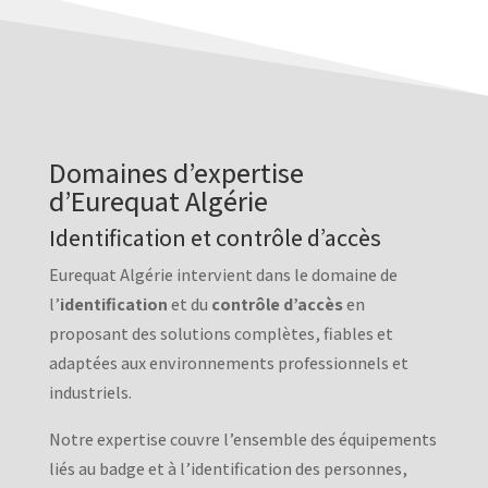
Domaines d’expertise
d’Eurequat Algérie
Identification et contrôle d’accès
Eurequat Algérie intervient dans le domaine de
l’
identification
et du
contrôle d’accès
en
proposant des solutions complètes, fiables et
adaptées aux environnements professionnels et
industriels.
Notre expertise couvre l’ensemble des équipements
liés au badge et à l’identification des personnes,