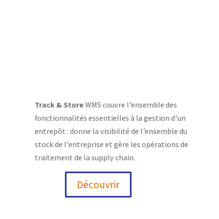
Track & Store
WMS couvre l’ensemble des
fonctionnalités essentielles à la gestion d’un
entrepôt : donne la visibilité de l’ensemble du
stock de l’entreprise et gère les opérations de
traitement de la supply chain.
Découvrir