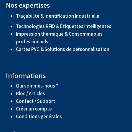
Nos expertises
Traçabilité & Identification Industrielle
Technologies RFID & Étiquettes intelligentes
Impression thermique & Consommables
professionnels
Cartes PVC & Solutions de personnalisation
Informations
Qui sommes-nous ?
Bloc / Articles
Contact / Support
Créer un compte
Conditions générales