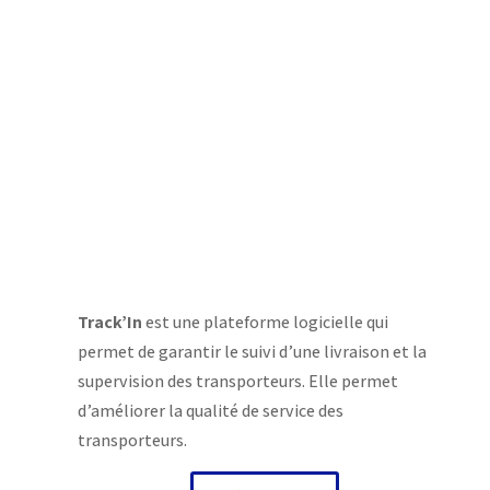
Track’In
est une plateforme logicielle qui
permet de garantir le suivi d’une livraison et la
supervision des transporteurs. Elle permet
d’améliorer la qualité de service des
transporteurs.