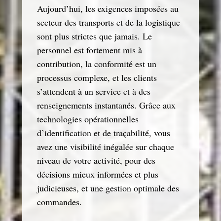
Aujourd’hui, les exigences imposées au
secteur des transports et de la logistique
sont plus strictes que jamais. Le
personnel est fortement mis à
contribution, la conformité est un
processus complexe, et les clients
s’attendent à un service et à des
renseignements instantanés. Grâce aux
technologies opérationnelles
d’identification et de traçabilité, vous
avez une visibilité inégalée sur chaque
niveau de votre activité, pour des
décisions mieux informées et plus
judicieuses, et une gestion optimale des
commandes.