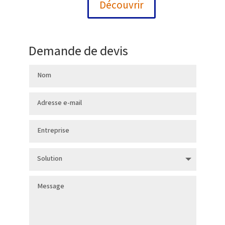
Découvrir
Demande de devis