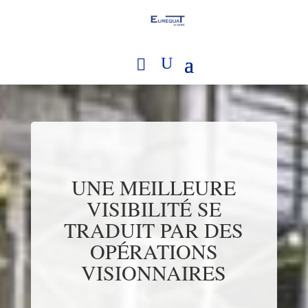
UNE MEILLEURE
VISIBILITÉ SE
TRADUIT PAR DES
OPÉRATIONS
VISIONNAIRES