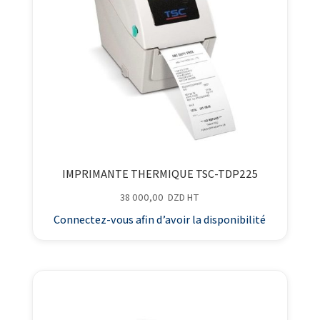
IMPRIMANTE THERMIQUE TSC-TDP225
38 000,00
DZD
HT
Connectez-vous afin d’avoir la disponibilité