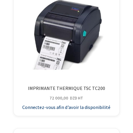
IMPRIMANTE THERMIQUE TSC TC200
72 000,00
DZD
HT
Connectez-vous afin d’avoir la disponibilité