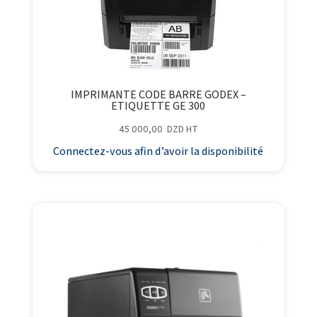
IMPRIMANTE CODE BARRE GODEX –
ETIQUETTE GE 300
45 000,00
DZD
HT
Connectez-vous afin d’avoir la disponibilité