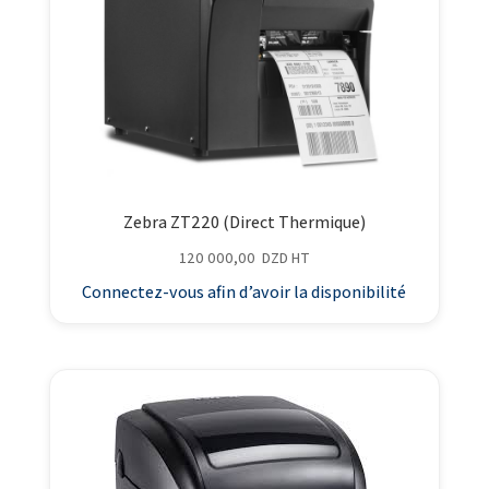
Zebra ZT220 (Direct Thermique)
120 000,00
DZD
HT
Connectez-vous afin d’avoir la disponibilité