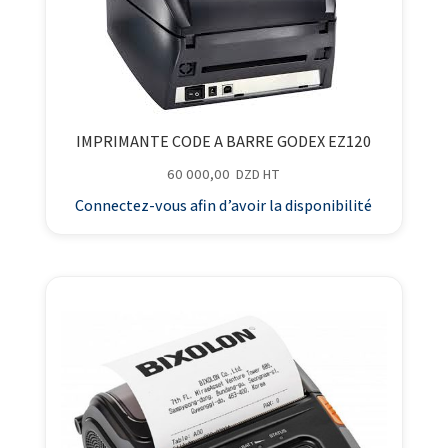
IMPRIMANTE CODE A BARRE GODEX EZ120
60 000,00
DZD
HT
Connectez-vous afin d’avoir la disponibilité