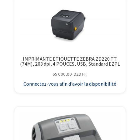
IMPRIMANTE ETIQUETTE ZEBRA ZD220 TT
(74M), 203 dpi, 4 POUCES, USB, Standard EZPL
65 000,00
DZD
HT
Connectez-vous afin d’avoir la disponibilité