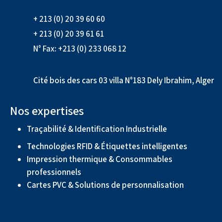
+ 213 (0) 20 39 60 60
+ 213 (0) 20 39 61 61
N° Fax: +213 (0) 233 068 12
Cité bois des cars 03 villa N°183 Dely Ibrahim, Alger
Nos expertises
Traçabilité & Identification Industrielle
Technologies RFID & Étiquettes intelligentes
Impression thermique & Consommables
professionnels
Cartes PVC & Solutions de personnalisation