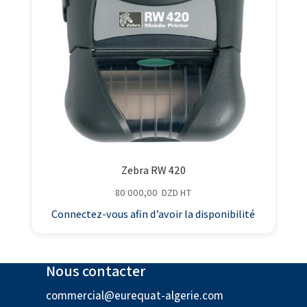
Zebra RW 420
80 000,00
DZD
HT
Connectez-vous afin d’avoir la disponibilité
Nous contacter
commercial@eurequat-algerie.com