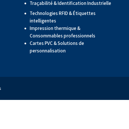
Traçabilité & Identification Industrielle
Technologies RFID & Étiquettes
intelligentes
Impression thermique &
Consommables professionnels
Cartes PVC & Solutions de
personnalisation
s