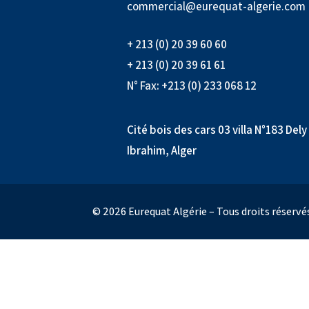
commercial@eurequat-algerie.com
+ 213 (0) 20 39 60 60
+ 213 (0) 20 39 61 61
N° Fax: +213 (0) 233 068 12
Cité bois des cars 03 villa N°183 Dely
Ibrahim, Alger
© 2026 Eurequat Algérie – Tous droits réservé