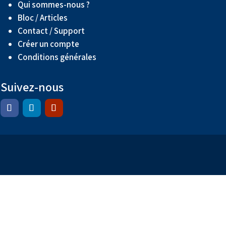
Qui sommes-nous ?
Bloc / Articles
Contact / Support
Créer un compte
Conditions générales
Suivez-nous