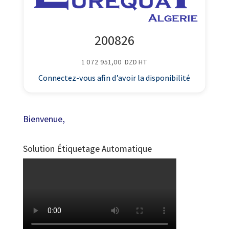
200826
1 072 951,00
DZD
HT
Connectez-vous afin d’avoir la disponibilité
Bienvenue,
Solution Étiquetage Automatique