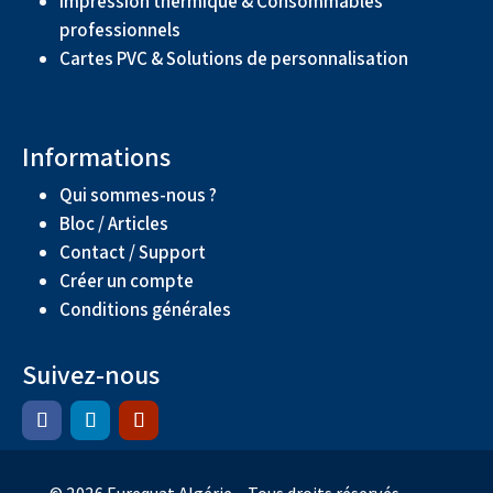
Impression thermique & Consommables
professionnels
Cartes PVC & Solutions de personnalisation
Informations
Qui sommes-nous ?
Bloc / Articles
Contact / Support
Créer un compte
Conditions générales
Suivez-nous