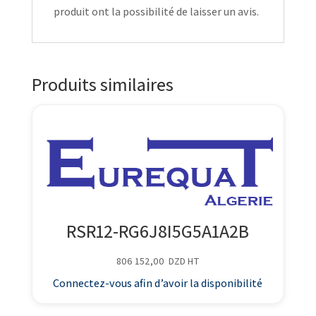
produit ont la possibilité de laisser un avis.
Produits similaires
RSR12-RG6J8I5G5A1A2B
806 152,00
DZD
HT
Connectez-vous afin d’avoir la disponibilité