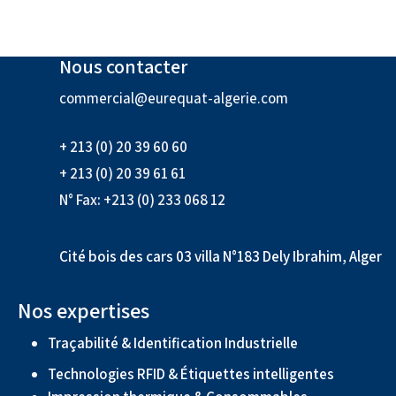
Nous contacter
commercial@eurequat-algerie.com
+ 213 (0) 20 39 60 60
+ 213 (0) 20 39 61 61
N° Fax: +213 (0) 233 068 12
Cité bois des cars 03 villa N°183 Dely Ibrahim, Alger
Nos expertises
Traçabilité & Identification Industrielle
Technologies RFID & Étiquettes intelligentes