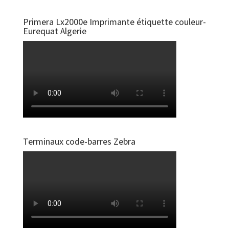
Primera Lx2000e Imprimante étiquette couleur-
Eurequat Algerie
Terminaux code-barres Zebra