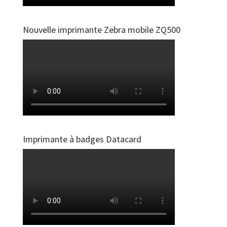
Nouvelle imprimante Zebra mobile ZQ500
Imprimante à badges Datacard