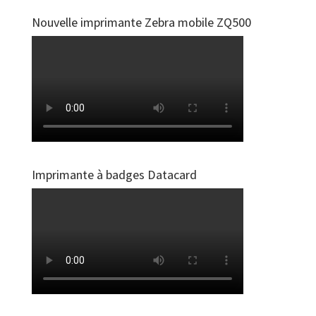
Nouvelle imprimante Zebra mobile ZQ500
Imprimante à badges Datacard