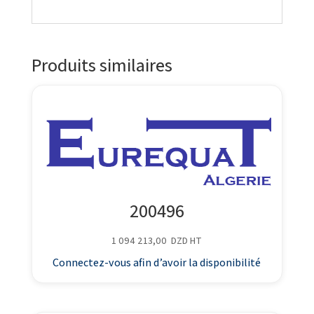
Produits similaires
200496
1 094 213,00
DZD
HT
Connectez-vous afin d’avoir la disponibilité