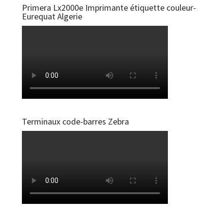
Primera Lx2000e Imprimante étiquette couleur-
Eurequat Algerie
Terminaux code-barres Zebra