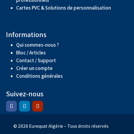
Cartes PVC & Solutions de personnalisation
Informations
Qui sommes-nous ?
Bloc / Articles
Contact / Support
Créer un compte
Conditions générales
Suivez-nous
© 2026 Eurequat Algérie – Tous droits réservés