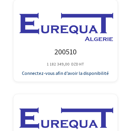
200510
1 182 349,00
DZD
HT
Connectez-vous afin d’avoir la disponibilité