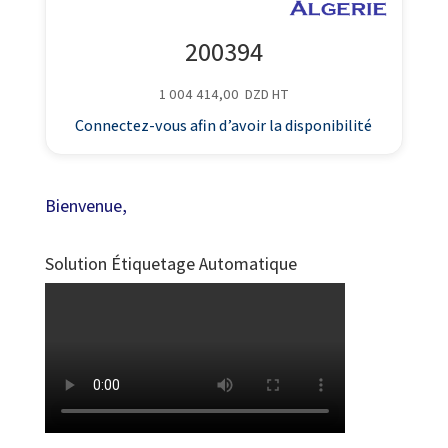
200394
1 004 414,00
DZD
HT
Connectez-vous afin d’avoir la disponibilité
Bienvenue,
Solution Étiquetage Automatique