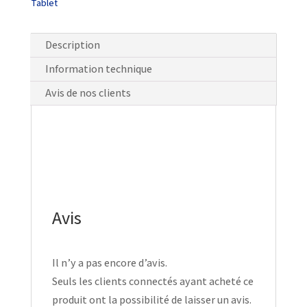
Tablet
Description
Information technique
Avis de nos clients
Avis
Il n’y a pas encore d’avis.
Seuls les clients connectés ayant acheté ce
produit ont la possibilité de laisser un avis.