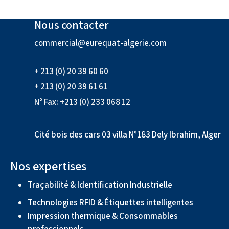
Nous contacter
commercial@eurequat-algerie.com
+ 213 (0) 20 39 60 60
+ 213 (0) 20 39 61 61
N° Fax: +213 (0) 233 068 12
Cité bois des cars 03 villa N°183 Dely Ibrahim, Alger
Nos expertises
Traçabilité & Identification Industrielle
Technologies RFID & Étiquettes intelligentes
Impression thermique & Consommables
professionnels