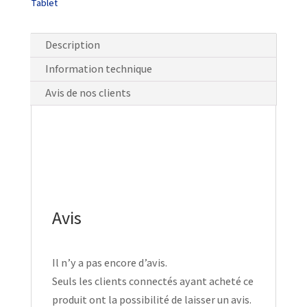
Tablet
Description
Information technique
Avis de nos clients
Avis
Il n’y a pas encore d’avis.
Seuls les clients connectés ayant acheté ce
produit ont la possibilité de laisser un avis.