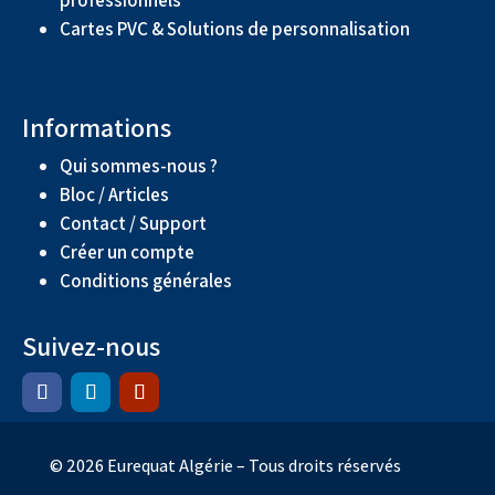
Cartes PVC & Solutions de personnalisation
Informations
Qui sommes-nous ?
Bloc / Articles
Contact / Support
Créer un compte
Conditions générales
Suivez-nous
© 2026 Eurequat Algérie – Tous droits réservés