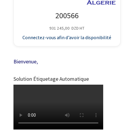
200566
931 245,00
DZD
HT
Connectez-vous afin d’avoir la disponibilité
Bienvenue,
Solution Étiquetage Automatique