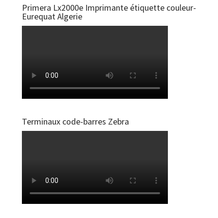
Primera Lx2000e Imprimante étiquette couleur-
Eurequat Algerie
Terminaux code-barres Zebra