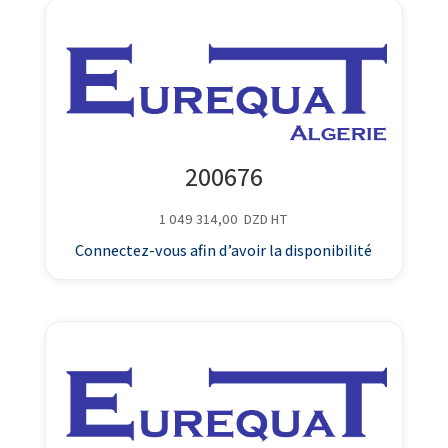
200676
1 049 314,00
DZD
HT
Connectez-vous afin d’avoir la disponibilité