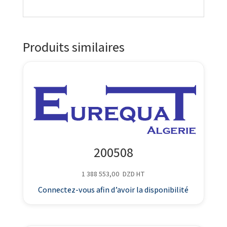
Produits similaires
200508
1 388 553,00
DZD
HT
Connectez-vous afin d’avoir la disponibilité