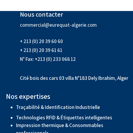
Nous contacter
commercial@eurequat-algerie.com
+ 213 (0) 20 39 60 60
+ 213 (0) 20 39 61 61
N° Fax: +213 (0) 233 068 12
Cité bois des cars 03 villa N°183 Dely Ibrahim, Alger
Nos expertises
Traçabilité & Identification Industrielle
Technologies RFID & Étiquettes intelligentes
Impression thermique & Consommables
professionnels