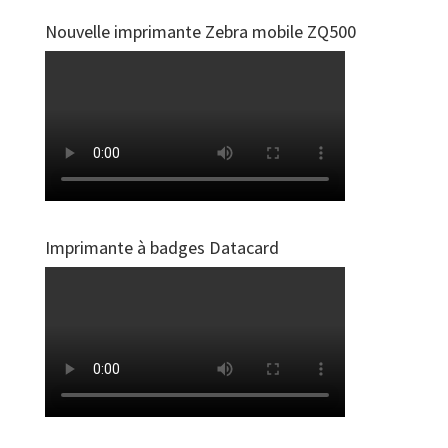
Nouvelle imprimante Zebra mobile ZQ500
Imprimante à badges Datacard