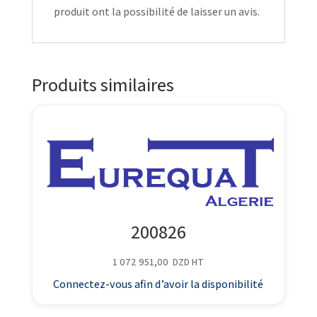
produit ont la possibilité de laisser un avis.
Produits similaires
200826
1 072 951,00
DZD
HT
Connectez-vous afin d’avoir la disponibilité