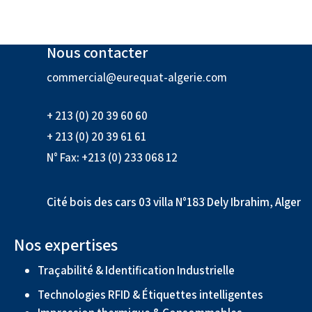
Nous contacter
commercial@eurequat-algerie.com
+ 213 (0) 20 39 60 60
+ 213 (0) 20 39 61 61
N° Fax: +213 (0) 233 068 12
Cité bois des cars 03 villa N°183 Dely Ibrahim, Alger
Nos expertises
Traçabilité & Identification Industrielle
Technologies RFID & Étiquettes intelligentes