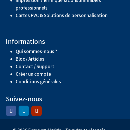
Impression thermique & Consommables
professionnels
Cartes PVC & Solutions de personnalisation
Informations
Qui sommes-nous ?
Bloc / Articles
Contact / Support
Créer un compte
Conditions générales
Suivez-nous