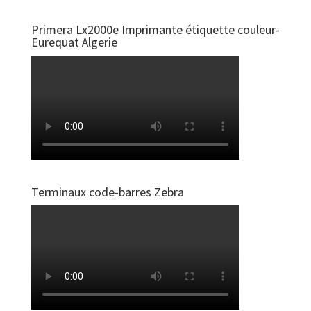
Primera Lx2000e Imprimante étiquette couleur-
Eurequat Algerie
Terminaux code-barres Zebra