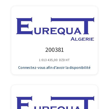
200381
1 013 435,00
DZD
HT
Connectez-vous afin d’avoir la disponibilité