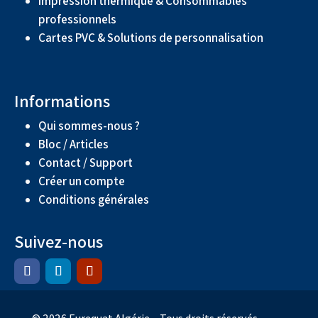
Impression thermique & Consommables
professionnels
Cartes PVC & Solutions de personnalisation
Informations
Qui sommes-nous ?
Bloc / Articles
Contact / Support
Créer un compte
Conditions générales
Suivez-nous