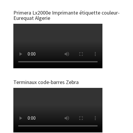
Primera Lx2000e Imprimante étiquette couleur-
Eurequat Algerie
Terminaux code-barres Zebra