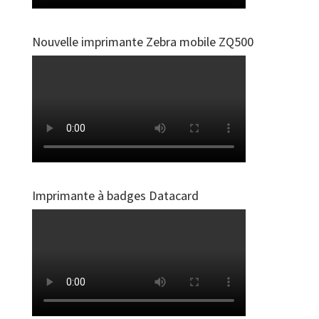
Nouvelle imprimante Zebra mobile ZQ500
Imprimante à badges Datacard