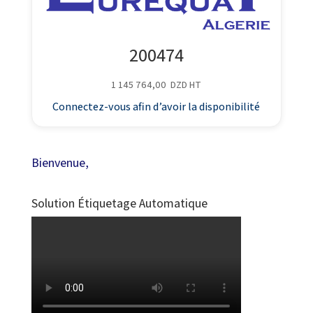
200474
1 145 764,00
DZD
HT
Connectez-vous afin d’avoir la disponibilité
Bienvenue,
Solution Étiquetage Automatique