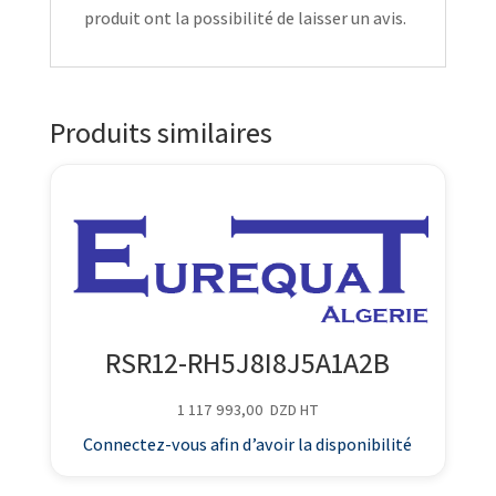
produit ont la possibilité de laisser un avis.
Produits similaires
RSR12-RH5J8I8J5A1A2B
1 117 993,00
DZD
HT
Connectez-vous afin d’avoir la disponibilité