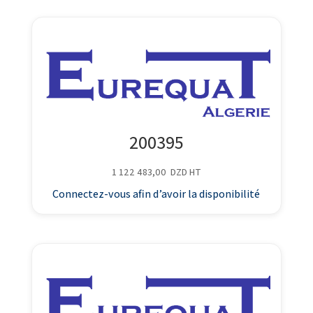
200395
1 122 483,00
DZD
HT
Connectez-vous afin d’avoir la disponibilité