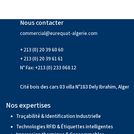
Nous contacter
commercial@eurequat-algerie.com
+ 213 (0) 20 39 60 60
+ 213 (0) 20 39 61 61
N° Fax: +213 (0) 233 068 12
Cité bois des cars 03 villa N°183 Dely Ibrahim, Alger
Nos expertises
Traçabilité & Identification Industrielle
Technologies RFID & Étiquettes intelligentes