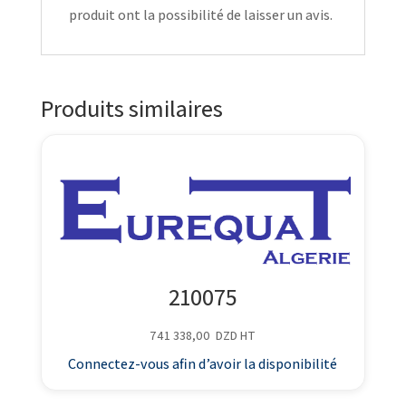
produit ont la possibilité de laisser un avis.
Produits similaires
210075
741 338,00
DZD
HT
Connectez-vous afin d’avoir la disponibilité