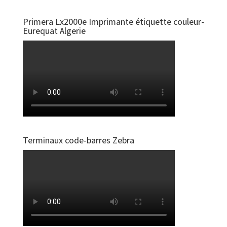
Primera Lx2000e Imprimante étiquette couleur-
Eurequat Algerie
Terminaux code-barres Zebra