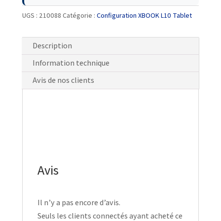
UGS :
210088
Catégorie :
Configuration XBOOK L10 Tablet
Description
Information technique
Avis de nos clients
Avis
Il n’y a pas encore d’avis.
Seuls les clients connectés ayant acheté ce