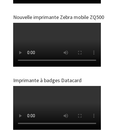
Nouvelle imprimante Zebra mobile ZQ500
Imprimante à badges Datacard