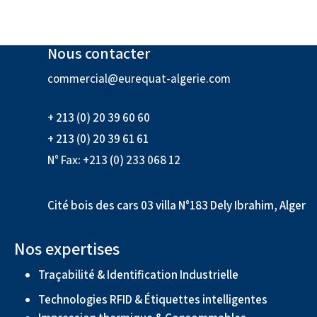
Nous contacter
commercial@eurequat-algerie.com
+ 213 (0) 20 39 60 60
+ 213 (0) 20 39 61 61
N° Fax: +213 (0) 233 068 12
Cité bois des cars 03 villa N°183 Dely Ibrahim, Alger
Nos expertises
Traçabilité & Identification Industrielle
Technologies RFID & Étiquettes intelligentes