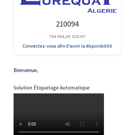
210094
784 994,00
DZD
HT
Connectez-vous afin d’avoir la disponibilité
Bienvenue,
Solution Étiquetage Automatique