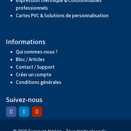
Impression thermique & Consommables
professionnels
Cartes PVC & Solutions de personnalisation
Informations
Qui sommes-nous ?
Bloc / Articles
Contact / Support
Créer un compte
Conditions générales
Suivez-nous