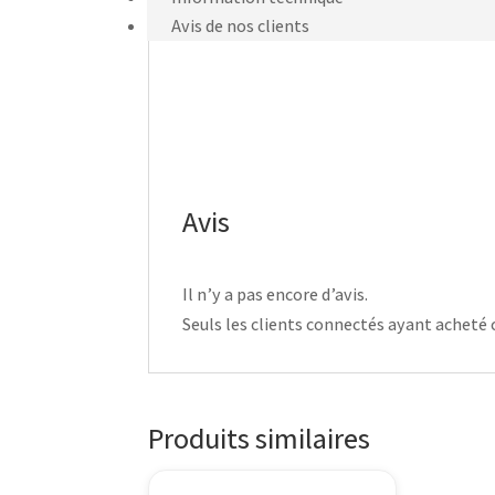
Avis de nos clients
Avis
Il n’y a pas encore d’avis.
Seuls les clients connectés ayant acheté ce
Produits similaires