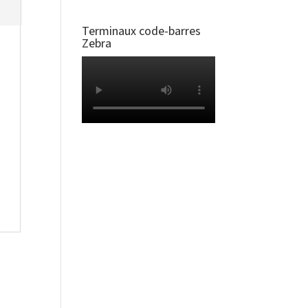
Terminaux code-barres
Zebra