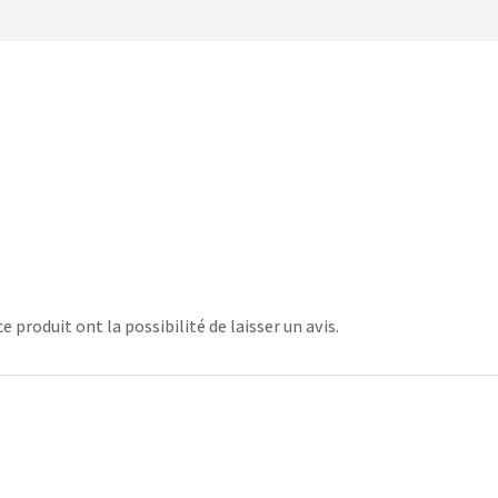
 produit ont la possibilité de laisser un avis.