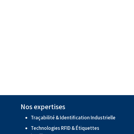
Nos expertises
Traçabilité & Identification Industrielle
Technologies RFID & Étiquettes