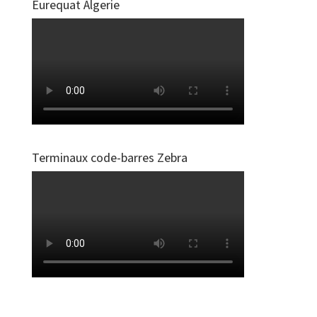
Eurequat Algerie
Terminaux code-barres Zebra