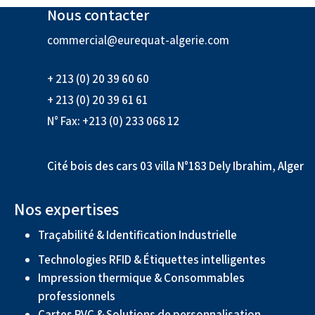
Nous contacter
commercial@eurequat-algerie.com
+ 213 (0) 20 39 60 60
+ 213 (0) 20 39 61 61
N° Fax: +213 (0) 233 068 12
Cité bois des cars 03 villa N°183 Dely Ibrahim, Alger
Nos expertises
Traçabilité & Identification Industrielle
Technologies RFID & Étiquettes intelligentes
Impression thermique & Consommables
professionnels
Cartes PVC & Solutions de personnalisation