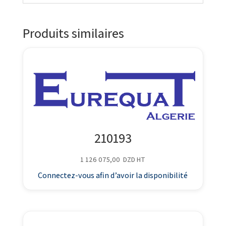
Produits similaires
210193
1 126 075,00
DZD
HT
Connectez-vous afin d’avoir la disponibilité