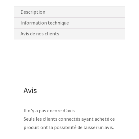
Description
Information technique
Avis de nos clients
Avis
Il n’y a pas encore d’avis.
Seuls les clients connectés ayant acheté ce
produit ont la possibilité de laisser un avis.