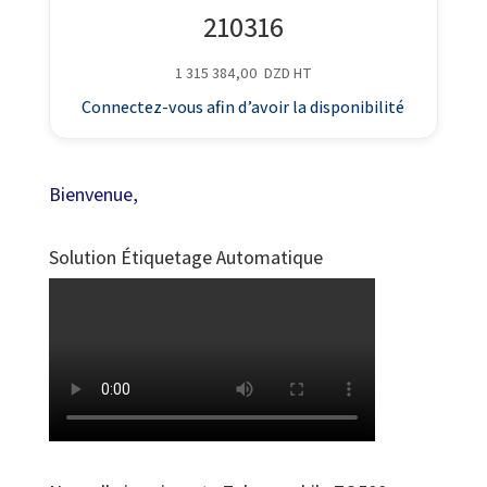
210316
1 315 384,00
DZD
HT
Connectez-vous afin d’avoir la disponibilité
Bienvenue,
Solution Étiquetage Automatique