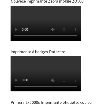
Nouvelle imprimante Zebra mobile ZQ500
Imprimante à badges Datacard
Primera Lx2000e Imprimante étiquette couleur-