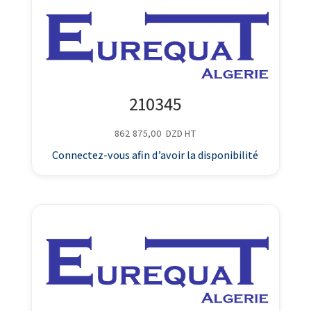
210345
862 875,00
DZD
HT
Connectez-vous afin d’avoir la disponibilité