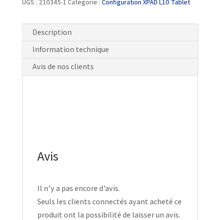
UGS :
210345-1
Catégorie :
Configuration XPAD L10 Tablet
Description
Information technique
Avis de nos clients
Avis
Il n’y a pas encore d’avis.
Seuls les clients connectés ayant acheté ce
produit ont la possibilité de laisser un avis.