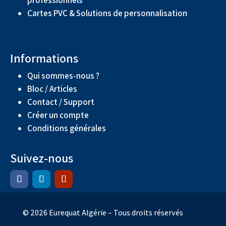
Cartes PVC & Solutions de personnalisation
Informations
Qui sommes-nous ?
Bloc / Articles
Contact / Support
Créer un compte
Conditions générales
Suivez-nous
© 2026 Eurequat Algérie – Tous droits réservés