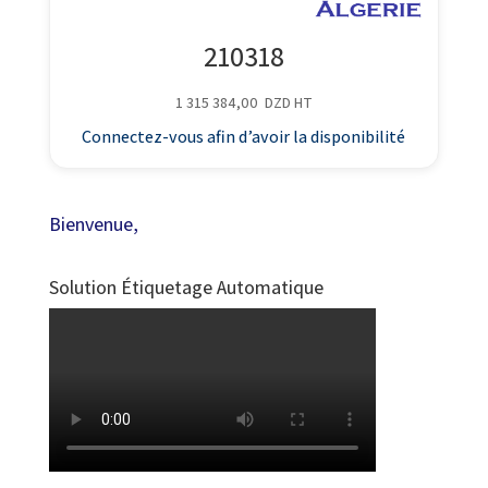
210318
1 315 384,00
DZD
HT
Connectez-vous afin d’avoir la disponibilité
Bienvenue,
Solution Étiquetage Automatique