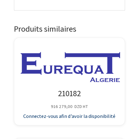
Produits similaires
210182
916 279,00
DZD
HT
Connectez-vous afin d’avoir la disponibilité