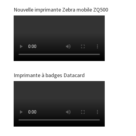
Nouvelle imprimante Zebra mobile ZQ500
Imprimante à badges Datacard