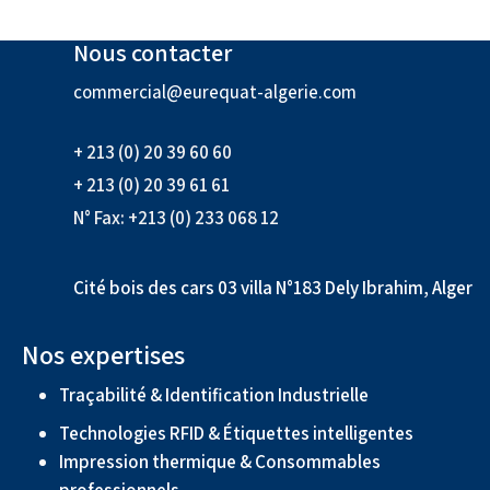
Nous contacter
commercial@eurequat-algerie.com
+ 213 (0) 20 39 60 60
+ 213 (0) 20 39 61 61
N° Fax: +213 (0) 233 068 12
Cité bois des cars 03 villa N°183 Dely Ibrahim, Alger
Nos expertises
Traçabilité & Identification Industrielle
Technologies RFID & Étiquettes intelligentes
Impression thermique & Consommables
professionnels