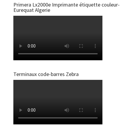
Primera Lx2000e Imprimante étiquette couleur-
Eurequat Algerie
Terminaux code-barres Zebra