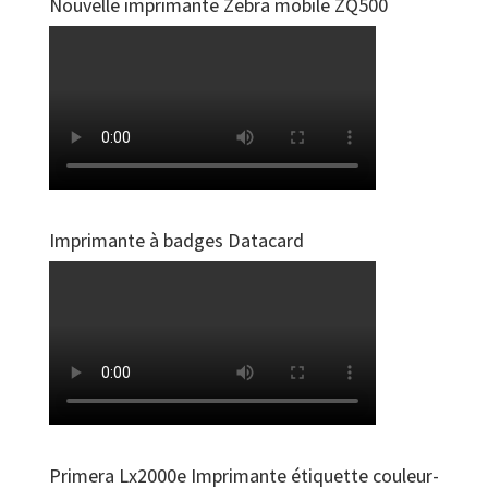
Nouvelle imprimante Zebra mobile ZQ500
Imprimante à badges Datacard
Primera Lx2000e Imprimante étiquette couleur-