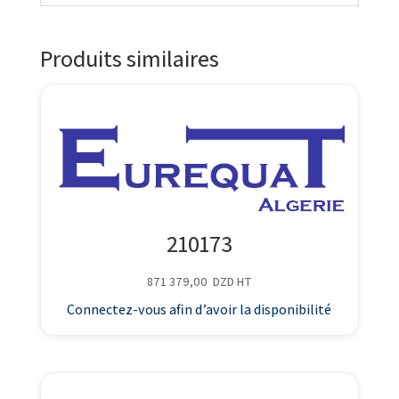
Produits similaires
210173
871 379,00
DZD
HT
Connectez-vous afin d’avoir la disponibilité