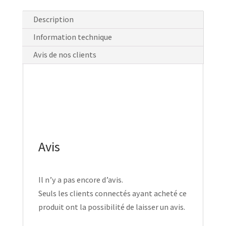
Description
Information technique
Avis de nos clients
Avis
Il n’y a pas encore d’avis.
Seuls les clients connectés ayant acheté ce
produit ont la possibilité de laisser un avis.