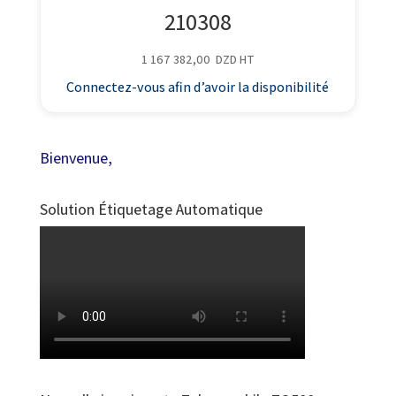
210308
1 167 382,00
DZD
HT
Connectez-vous afin d’avoir la disponibilité
Bienvenue,
Solution Étiquetage Automatique