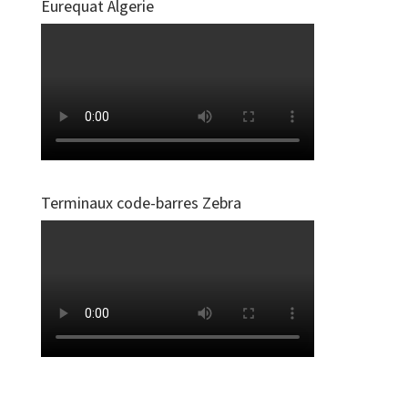
Eurequat Algerie
Terminaux code-barres Zebra