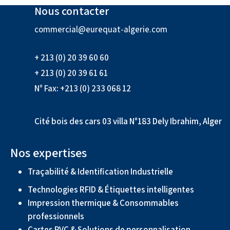
Nous contacter
commercial@eurequat-algerie.com
+ 213 (0) 20 39 60 60
+ 213 (0) 20 39 61 61
N° Fax: +213 (0) 233 068 12
Cité bois des cars 03 villa N°183 Dely Ibrahim, Alger
Nos expertises
Traçabilité & Identification Industrielle
Technologies RFID & Étiquettes intelligentes
Impression thermique & Consommables
professionnels
Cartes PVC & Solutions de personnalisation