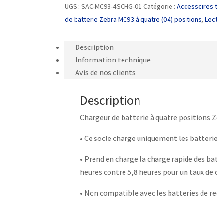
UGS :
SAC-MC93-4SCHG-01
Catégorie :
Accessoires t
de batterie Zebra MC93 à quatre (04) positions
,
Lec
Description
Information technique
Avis de nos clients
Description
Chargeur de batterie à quatre positions 
• Ce socle charge uniquement les batteri
• Prend en charge la charge rapide des bat
heures contre 5,8 heures pour un taux de 
• Non compatible avec les batteries de 