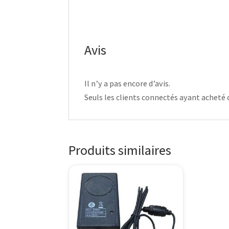
Avis
Il n’y a pas encore d’avis.
Seuls les clients connectés ayant acheté ce
Produits similaires