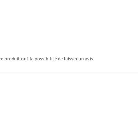
 produit ont la possibilité de laisser un avis.