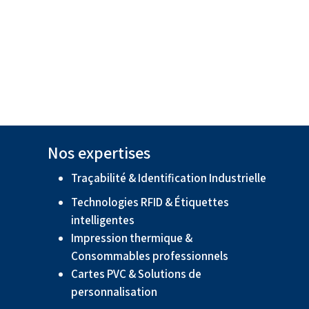
Nos expertises
Traçabilité & Identification Industrielle
Technologies RFID & Étiquettes
intelligentes
Impression thermique &
Consommables professionnels
Cartes PVC & Solutions de
personnalisation