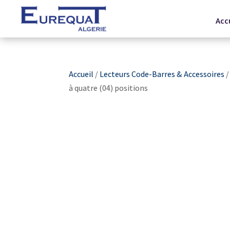
Acc
Accueil
/
Lecteurs Code-Barres & Accessoires
à quatre (04) positions