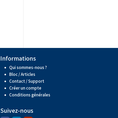
Informations
Qui sommes-nous ?
Bloc / Articles
Contact / Support
Créer un compte
Conditions générales
Suivez-nous