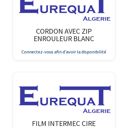
CORDON AVEC ZIP
ENROULEUR BLANC
Connectez-vous afin d’avoir la disponibilité
FILM INTERMEC CIRE