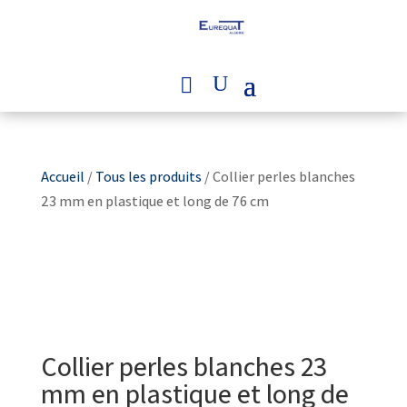
Accueil
/
Tous les produits
/ Collier perles blanches
23 mm en plastique et long de 76 cm
Collier perles blanches 23
mm en plastique et long de