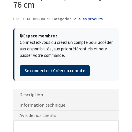
76 cm
UGS :
PB-C005-BAL76
Catégorie :
Tous les produits
🔒 Espace membre :
Connectez-vous ou créez un compte pour accéder
aux disponibilités, aux prix préférentiels et pour
passer votre commande.
Se connecter / Créer un compte
Description
Information technique
Avis de nos clients