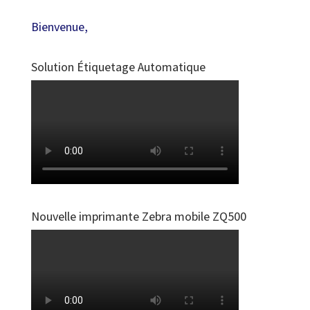
Bienvenue,
Solution Étiquetage Automatique
Nouvelle imprimante Zebra mobile ZQ500