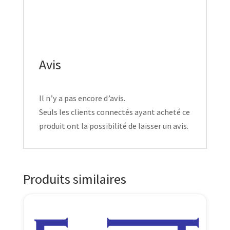
Avis
Il n’y a pas encore d’avis.
Seuls les clients connectés ayant acheté ce
produit ont la possibilité de laisser un avis.
Produits similaires