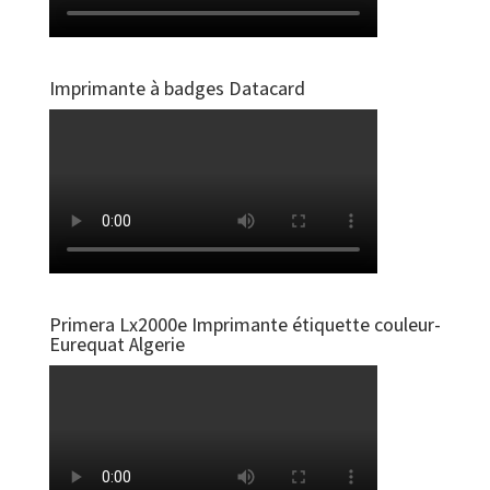
Imprimante à badges Datacard
Primera Lx2000e Imprimante étiquette couleur-
Eurequat Algerie