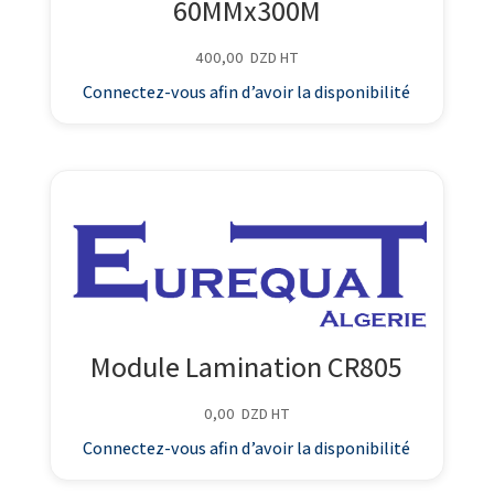
60MMx300M
400,00
DZD
HT
Connectez-vous afin d’avoir la disponibilité
Module Lamination CR805
0,00
DZD
HT
Connectez-vous afin d’avoir la disponibilité