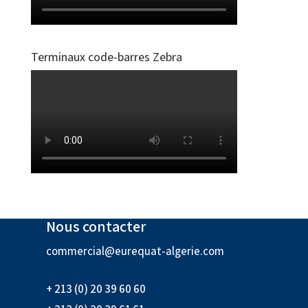
Terminaux code-barres Zebra
Nous contacter
commercial@eurequat-algerie.com
+ 213 (0) 20 39 60 60