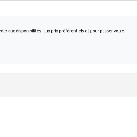
r aux disponibilités, aux prix préférentiels et pour passer votre