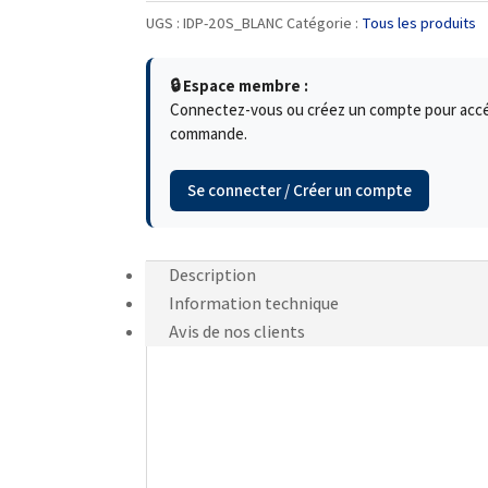
UGS :
IDP-20S_BLANC
Catégorie :
Tous les produits
🔒 Espace membre :
Connectez-vous ou créez un compte pour accéde
commande.
Se connecter / Créer un compte
Description
Information technique
Avis de nos clients