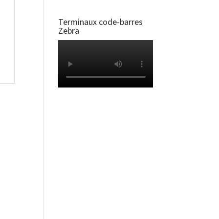
Terminaux code-barres
Zebra