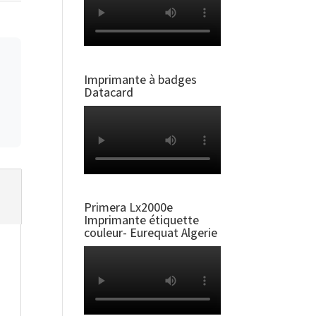
Imprimante à badges
Datacard
Primera Lx2000e
Imprimante étiquette
couleur- Eurequat Algerie