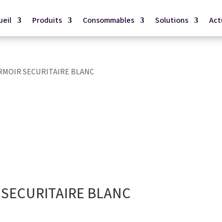
ueil
Produits
Consommables
Solutions
Act
RMOIR SECURITAIRE BLANC
SECURITAIRE BLANC