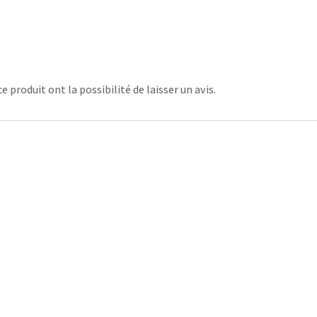
 produit ont la possibilité de laisser un avis.