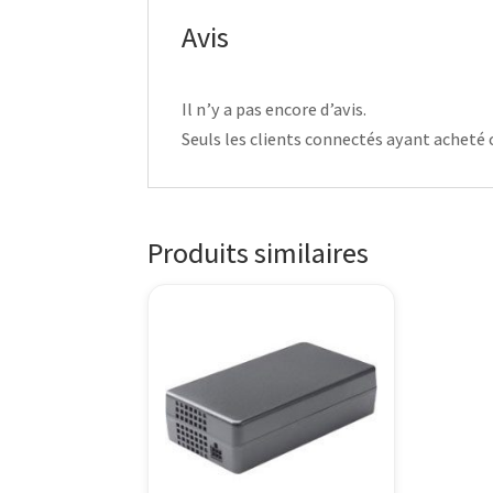
Avis
Il n’y a pas encore d’avis.
Seuls les clients connectés ayant acheté ce
Produits similaires