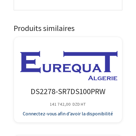
Produits similaires
DS2278-SR7DS100PRW
141 742,00
DZD
HT
Connectez-vous afin d’avoir la disponibilité