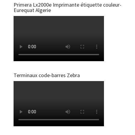
Primera Lx2000e Imprimante étiquette couleur-
Eurequat Algerie
Terminaux code-barres Zebra