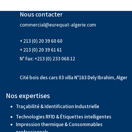
Nous contacter
commercial@eurequat-algerie.com
+ 213 (0) 20 39 60 60
+ 213 (0) 20 39 61 61
N° Fax: +213 (0) 233 068 12
Cité bois des cars 03 villa N°183 Dely Ibrahim, Alger
Nos expertises
Traçabilité & Identification Industrielle
Technologies RFID & Étiquettes intelligentes
Impression thermique & Consommables
professionnels