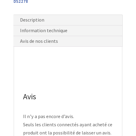
DS2278
Description
Information technique
Avis de nos clients
Avis
Il n’y a pas encore d’avis.
Seuls les clients connectés ayant acheté ce
produit ont la possibilité de laisser un avis.