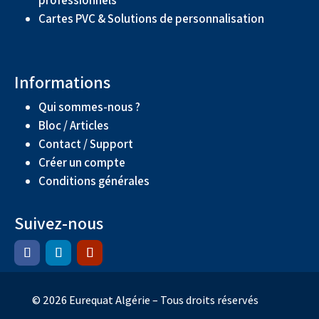
Cartes PVC & Solutions de personnalisation
Informations
Qui sommes-nous ?
Bloc / Articles
Contact / Support
Créer un compte
Conditions générales
Suivez-nous
© 2026 Eurequat Algérie – Tous droits réservés