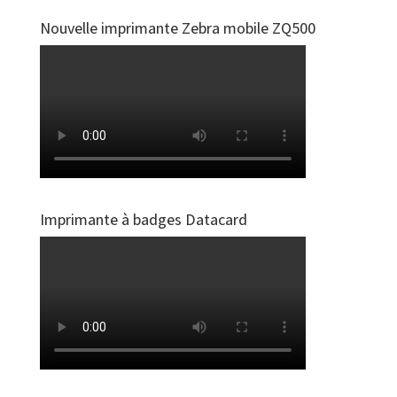
Nouvelle imprimante Zebra mobile ZQ500
Imprimante à badges Datacard