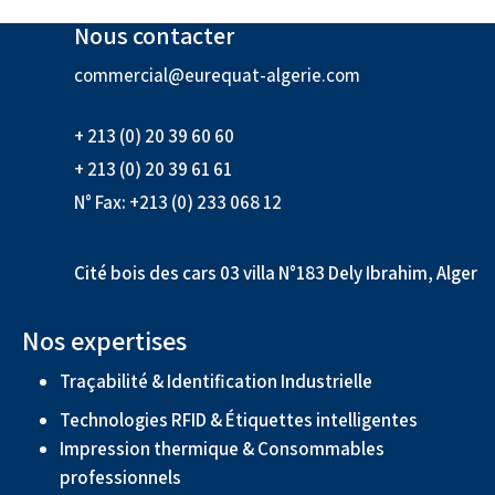
Nous contacter
commercial@eurequat-algerie.com
+ 213 (0) 20 39 60 60
+ 213 (0) 20 39 61 61
N° Fax: +213 (0) 233 068 12
Cité bois des cars 03 villa N°183 Dely Ibrahim, Alger
Nos expertises
Traçabilité & Identification Industrielle
Technologies RFID & Étiquettes intelligentes
Impression thermique & Consommables
professionnels