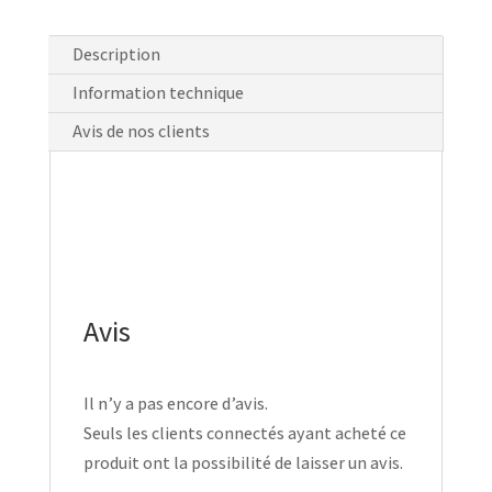
Description
Information technique
Avis de nos clients
Avis
Il n’y a pas encore d’avis.
Seuls les clients connectés ayant acheté ce
produit ont la possibilité de laisser un avis.