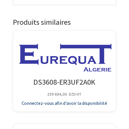
Produits similaires
DS3608-ER3UF2A0K
259 684,00
DZD
HT
Connectez-vous afin d’avoir la disponibilité