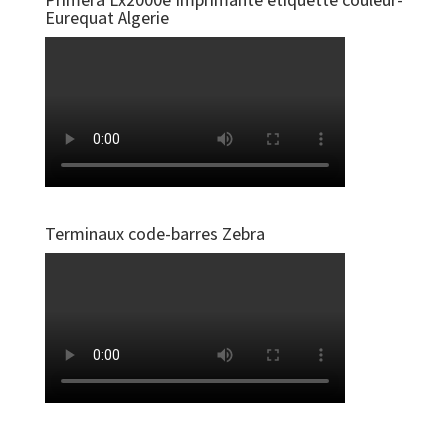
Eurequat Algerie
Terminaux code-barres Zebra