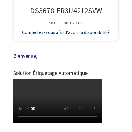
DS3678-ER3U4212SVW
401 155,00
DZD
HT
Connectez-vous afin d’avoir la disponibilité
Bienvenue,
Solution Étiquetage Automatique