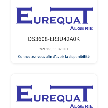
DS3608-ER3U42A0K
269 960,00
DZD
HT
Connectez-vous afin d’avoir la disponibilité