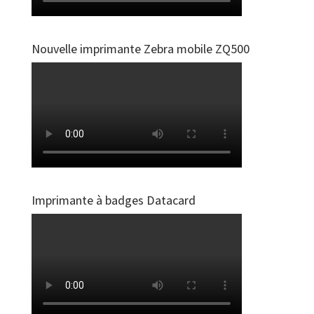
Nouvelle imprimante Zebra mobile ZQ500
Imprimante à badges Datacard