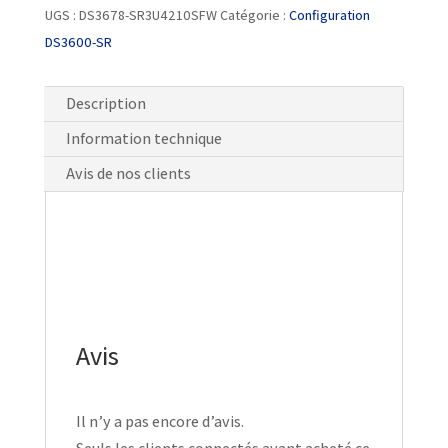
UGS :
DS3678-SR3U4210SFW
Catégorie :
Configuration
DS3600-SR
Description
Information technique
Avis de nos clients
Avis
Il n’y a pas encore d’avis.