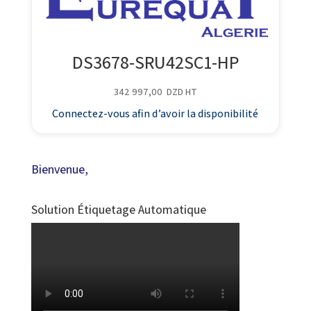
DS3678-SRU42SC1-HP
342 997,00
DZD
HT
Connectez-vous afin d’avoir la disponibilité
Bienvenue,
Solution Étiquetage Automatique