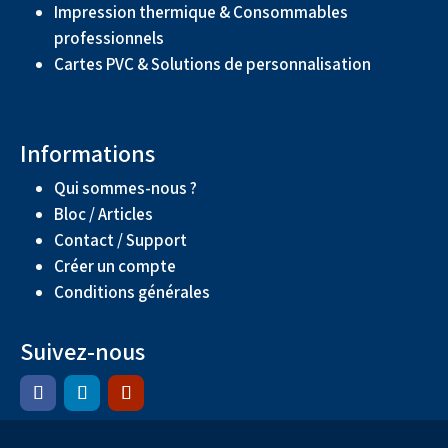
Impression thermique & Consommables
professionnels
Cartes PVC & Solutions de personnalisation
Informations
Qui sommes-nous ?
Bloc / Articles
Contact / Support
Créer un compte
Conditions générales
Suivez-nous