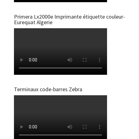
Primera Lx2000e Imprimante étiquette couleur-
Eurequat Algerie
Terminaux code-barres Zebra