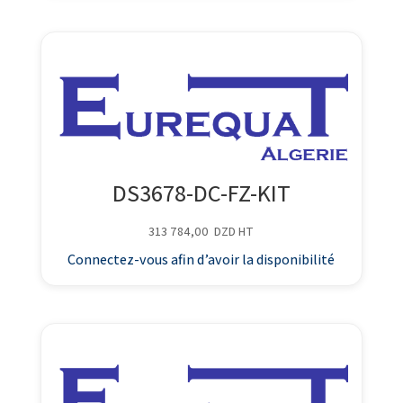
DS3678-DC-FZ-KIT
313 784,00
DZD
HT
Connectez-vous afin d’avoir la disponibilité