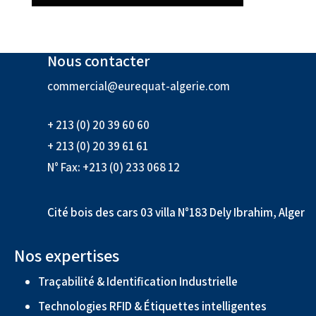
Nous contacter
commercial@eurequat-algerie.com
+ 213 (0) 20 39 60 60
+ 213 (0) 20 39 61 61
N° Fax: +213 (0) 233 068 12
Cité bois des cars 03 villa N°183 Dely Ibrahim, Alger
Nos expertises
Traçabilité & Identification Industrielle
Technologies RFID & Étiquettes intelligentes