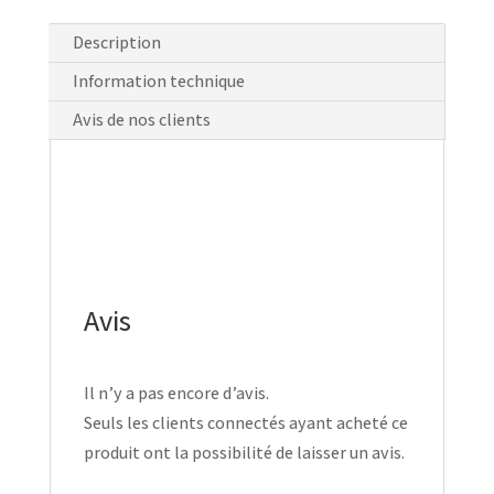
Description
Information technique
Avis de nos clients
Avis
Il n’y a pas encore d’avis.
Seuls les clients connectés ayant acheté ce
produit ont la possibilité de laisser un avis.