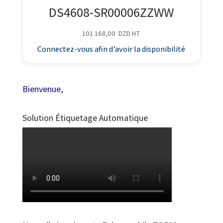
DS4608-SR00006ZZWW
101 168,00
DZD
HT
Connectez-vous afin d’avoir la disponibilité
Bienvenue,
Solution Étiquetage Automatique