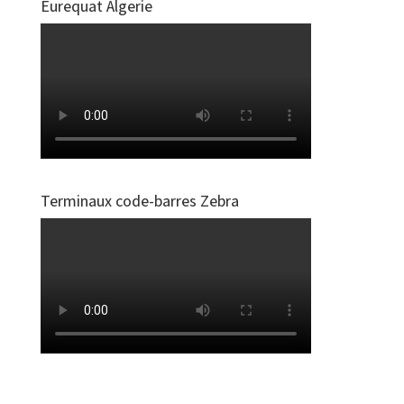
Eurequat Algerie
Terminaux code-barres Zebra