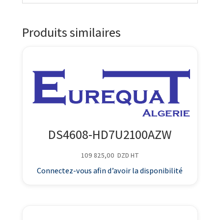
Produits similaires
DS4608-HD7U2100AZW
109 825,00
DZD
HT
Connectez-vous afin d’avoir la disponibilité