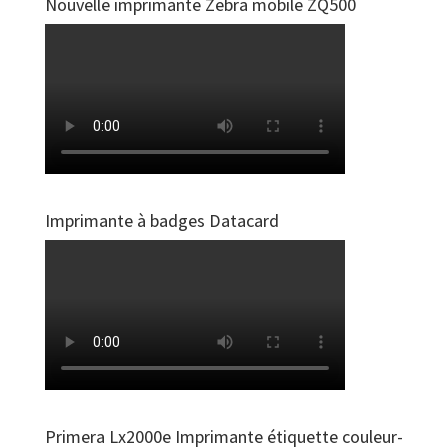
Nouvelle imprimante Zebra mobile ZQ500
Imprimante à badges Datacard
Primera Lx2000e Imprimante étiquette couleur-