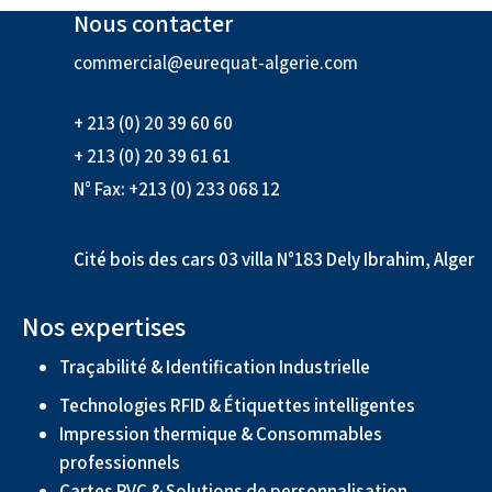
Nous contacter
commercial@eurequat-algerie.com
+ 213 (0) 20 39 60 60
+ 213 (0) 20 39 61 61
N° Fax: +213 (0) 233 068 12
Cité bois des cars 03 villa N°183 Dely Ibrahim, Alger
Nos expertises
Traçabilité & Identification Industrielle
Technologies RFID & Étiquettes intelligentes
Impression thermique & Consommables
professionnels
Cartes PVC & Solutions de personnalisation