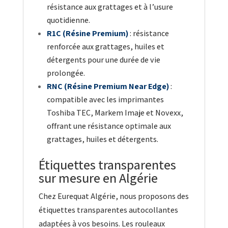
résistance aux grattages et à l’usure
quotidienne.
R1C (Résine Premium)
: résistance
renforcée aux grattages, huiles et
détergents pour une durée de vie
prolongée.
RNC (Résine Premium Near Edge)
:
compatible avec les imprimantes
Toshiba TEC, Markem Imaje et Novexx,
offrant une résistance optimale aux
grattages, huiles et détergents.
Étiquettes transparentes
sur mesure en Algérie
Chez Eurequat Algérie, nous proposons des
étiquettes transparentes autocollantes
adaptées à vos besoins. Les rouleaux