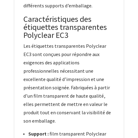
différents supports d’emballage.
Caractéristiques des
étiquettes transparentes
Polyclear EC3
Les étiquettes transparentes Polyclear
EC3 sont conçues pour répondre aux
exigences des applications
professionnelles nécessitant une
excellente qualité d’impression et une
présentation soignée. Fabriquées à partir
d’un film transparent de haute qualité,
elles permettent de mettre en valeur le
produit tout en conservant la visibilité de
son emballage.
Support :
film transparent Polyclear