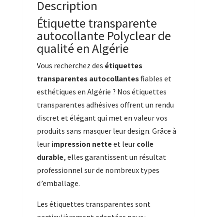
Description
Étiquette transparente
autocollante Polyclear de
qualité en Algérie
Vous recherchez des
étiquettes
transparentes autocollantes
fiables et
esthétiques en Algérie ? Nos étiquettes
transparentes adhésives offrent un rendu
discret et élégant qui met en valeur vos
produits sans masquer leur design. Grâce à
leur
impression nette
et leur
colle
durable
, elles garantissent un résultat
professionnel sur de nombreux types
d’emballage.
Les étiquettes transparentes sont