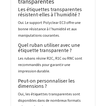
transparentes
Les étiquettes transparentes
résistent-elles à l’humidité ?
Oui. Le support Polyclear EC3 offre une
bonne résistance à l’humidité et aux
manipulations courantes.
Quel ruban utiliser avec une
étiquette transparente ?
Les rubans résine R2C, R1C ou RNC sont
recommandés pour garantir une
impression durable.
Peut-on personnaliser les
dimensions ?
Oui, les étiquettes transparentes sont
disponibles dans de nombreux formats