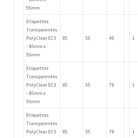
55mm
Etiquettes
Transparentes
PolyClear EC3
85
55
40
1
- 85mm x
55mm
Etiquettes
Transparentes
PolyClear EC3
85
55
76
1
- 85mm x
55mm
Etiquettes
Transparentes
PolyClear EC3
85
55
76
1