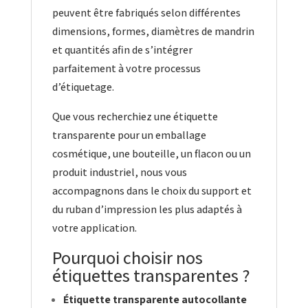
peuvent être fabriqués selon différentes
dimensions, formes, diamètres de mandrin
et quantités afin de s’intégrer
parfaitement à votre processus
d’étiquetage.
Que vous recherchiez une étiquette
transparente pour un emballage
cosmétique, une bouteille, un flacon ou un
produit industriel, nous vous
accompagnons dans le choix du support et
du ruban d’impression les plus adaptés à
votre application.
Pourquoi choisir nos
étiquettes transparentes ?
Étiquette transparente autocollante