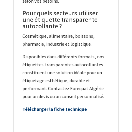
selon vos besoins.
Pour quels secteurs utiliser
une étiquette transparente
autocollante ?
Cosmétique, alimentaire, boissons,
pharmacie, industrie et logistique.
Disponibles dans différents formats, nos
étiquettes transparentes autocollantes
constituent une solution idéale pour un
étiquetage esthétique, durable et
performant. Contactez Eurequat Algérie
pour un devis ou un conseil personnalisé.
Télécharger la fiche technique