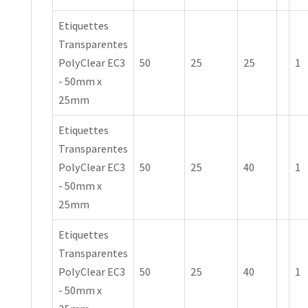
Etiquettes
Transparentes
PolyClear EC3
50
25
25
1
- 50mm x
25mm
Etiquettes
Transparentes
PolyClear EC3
50
25
40
1
- 50mm x
25mm
Etiquettes
Transparentes
PolyClear EC3
50
25
40
1
- 50mm x