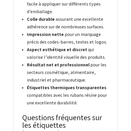
facile à appliquer sur différents types
d’emballage.
Colle durable
assurant une excellente
adhérence sur de nombreuses surfaces.
Impression nette
pour un marquage
précis des codes-barres, textes et logos.
Aspect esthétique et discret
qui
valorise l’identité visuelle des produits.
Résultat net et professionnel
pour les
secteurs cosmétique, alimentaire,
industriel et pharmaceutique.
Étiquettes thermiques transparentes
compatibles avec les rubans résine pour
une excellente durabilité.
Questions fréquentes sur
les étiquettes