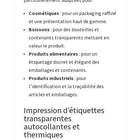
particulièrement adaptées pour :
Cosmétiques
: pour un packaging raffiné
et une présentation haut de gamme.
Boissons
: pour des bouteilles et
contenants transparents mettant en
valeur le produit.
Produits alimentaires
: pour un
étiquetage discret et élégant des
emballages et contenants.
Produits industriels
: pour
l’identification et la traçabilité des
articles et emballages.
Impression d’étiquettes
transparentes
autocollantes et
thermiques