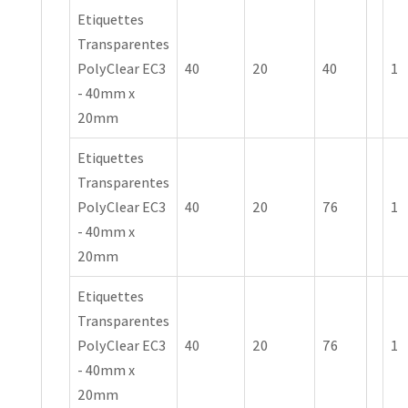
Etiquettes
Transparentes
PolyClear EC3
40
20
40
1
- 40mm x
20mm
Etiquettes
Transparentes
PolyClear EC3
40
20
76
1
- 40mm x
20mm
Etiquettes
Transparentes
PolyClear EC3
40
20
76
1
- 40mm x
20mm