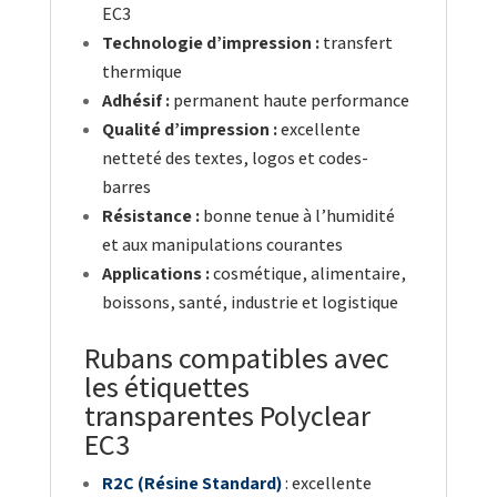
EC3
Technologie d’impression :
transfert
thermique
Adhésif :
permanent haute performance
Qualité d’impression :
excellente
netteté des textes, logos et codes-
barres
Résistance :
bonne tenue à l’humidité
et aux manipulations courantes
Applications :
cosmétique, alimentaire,
boissons, santé, industrie et logistique
Rubans compatibles avec
les étiquettes
transparentes Polyclear
EC3
R2C (Résine Standard)
: excellente