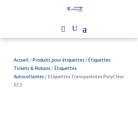
Accueil
/
Produits pour étiquettes
/
Étiquettes
Tickets & Rubans
/
Étiquettes
Autocollantes
/ Etiquettes Transparentes PolyClear
EC3