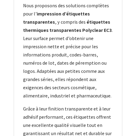
Nous proposons des solutions complètes
pour l’
impression d’étiquettes
transparentes
, y compris des
étiquettes
thermiques transparentes Polyclear EC3
.
Leur surface permet d’obtenir une
impression nette et précise pour les
informations produit, codes-barres,
numéros de lot, dates de péremption ou
logos. Adaptées aux petites comme aux
grandes séries, elles répondent aux
exigences des secteurs cosmétique,
alimentaire, industriel et pharmaceutique.
Grâce à leur finition transparente et à leur
adhésif performant, ces étiquettes offrent
une excellente qualité visuelle tout en
garantissant un résultat net et durable sur