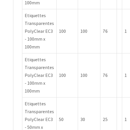
100mm
Etiquettes
Transparentes
PolyClear EC3
100
100
76
1
- 100mm x
100mm
Etiquettes
Transparentes
PolyClear EC3
100
100
76
1
- 100mm x
100mm
Etiquettes
Transparentes
PolyClear EC3
50
30
25
1
- 50mm x