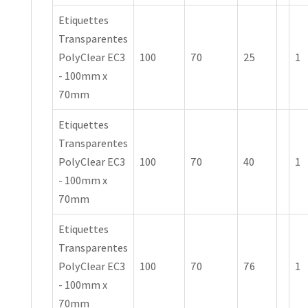
Etiquettes
Transparentes
PolyClear EC3
100
70
25
1
- 100mm x
70mm
Etiquettes
Transparentes
PolyClear EC3
100
70
40
1
- 100mm x
70mm
Etiquettes
Transparentes
PolyClear EC3
100
70
76
1
- 100mm x
70mm