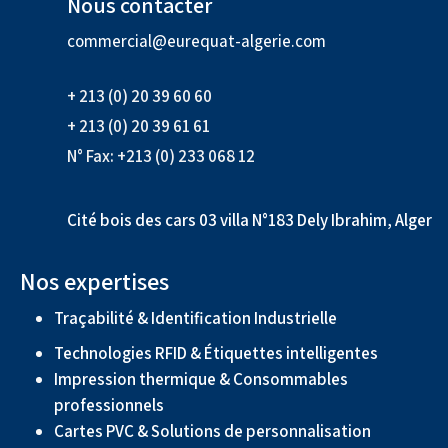
Nous contacter
commercial@eurequat-algerie.com
+ 213 (0) 20 39 60 60
+ 213 (0) 20 39 61 61
N° Fax: +213 (0) 233 068 12
Cité bois des cars 03 villa N°183 Dely Ibrahim, Alger
Nos expertises
Traçabilité & Identification Industrielle
Technologies RFID & Étiquettes intelligentes
Impression thermique & Consommables
professionnels
Cartes PVC & Solutions de personnalisation