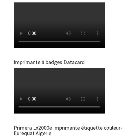
Imprimante à badges Datacard
Primera Lx2000e Imprimante étiquette couleur-
Eurequat Algerie