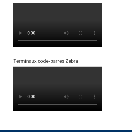
Terminaux code-barres Zebra