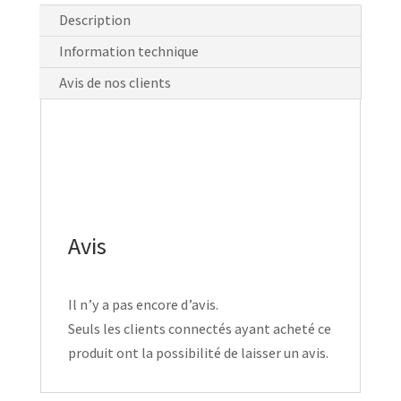
Description
Information technique
Avis de nos clients
Avis
Il n’y a pas encore d’avis.
Seuls les clients connectés ayant acheté ce
produit ont la possibilité de laisser un avis.