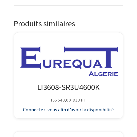
Produits similaires
LI3608-SR3U4600K
155 540,00
DZD
HT
Connectez-vous afin d’avoir la disponibilité