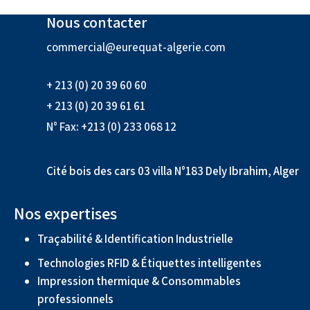
Nous contacter
commercial@eurequat-algerie.com
+ 213 (0) 20 39 60 60
+ 213 (0) 20 39 61 61
N° Fax: +213 (0) 233 068 12
Cité bois des cars 03 villa N°183 Dely Ibrahim, Alger
Nos expertises
Traçabilité & Identification Industrielle
Technologies RFID & Étiquettes intelligentes
Impression thermique & Consommables
professionnels