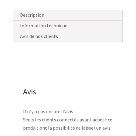
Description
Information technique
Avis de nos clients
Avis
Il n’y a pas encore d’avis.
Seuls les clients connectés ayant acheté ce
produit ont la possibilité de laisser un avis.