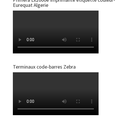
Eurequat Algerie
Terminaux code-barres Zebra