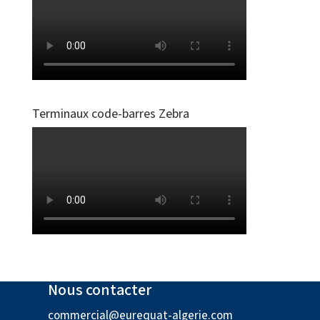
Terminaux code-barres Zebra
Nous contacter
commercial@eurequat-algerie.com