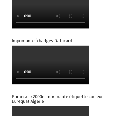
Imprimante à badges Datacard
Primera Lx2000e Imprimante étiquette couleur-
Eurequat Algerie