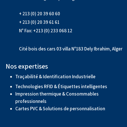
+ 213 (0) 20 39 60 60
+ 213 (0) 20 39 61 61
N° Fax: +213 (0) 233 068 12
Cité bois des cars 03 villa N°183 Dely Ibrahim, Alger
Nos expertises
Traçabilité & Identification Industrielle
Technologies RFID & Étiquettes intelligentes
Impression thermique & Consommables
professionnels
Cartes PVC & Solutions de personnalisation