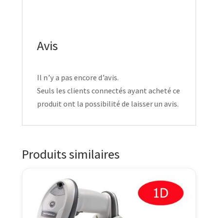
Avis
Il n’y a pas encore d’avis.
Seuls les clients connectés ayant acheté ce
produit ont la possibilité de laisser un avis.
Produits similaires