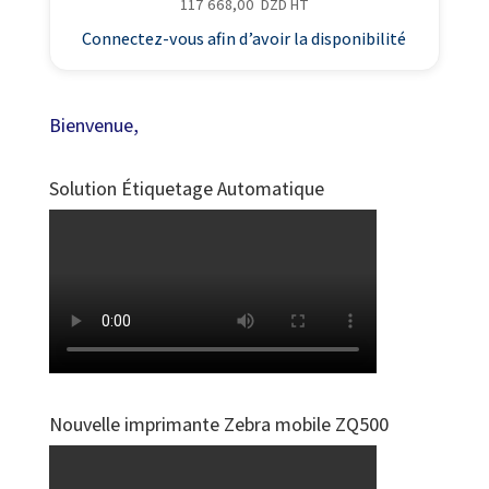
117 668,00
DZD
HT
Connectez-vous afin d’avoir la disponibilité
Bienvenue,
Solution Étiquetage Automatique
Nouvelle imprimante Zebra mobile ZQ500