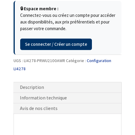
🔒 Espace membre :
Connectez-vous ou créez un compte pour accéder
aux disponibilités, aux prix préférentiels et pour
passer votre commande.
Se connecter / Créer un compte
UGS :
LI4278-PRWU2100AWR
Catégorie :
Configuration
LI4278
Description
Information technique
Avis de nos clients