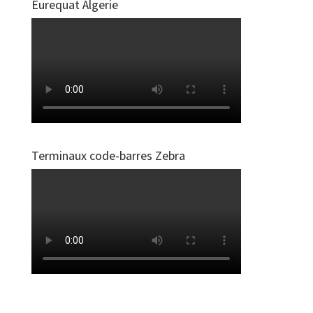
Eurequat Algerie
Terminaux code-barres Zebra