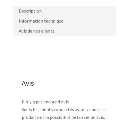
Description
Information technique
Avis de nos clients
Avis
Il n’y a pas encore d’avis.
Seuls les clients connectés ayant acheté ce
produit ont la possibilité de laisser un avis.