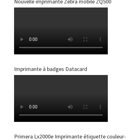
Nouvelle imprimante Zebra mobile ZQ500
Imprimante à badges Datacard
Primera Lx2000e Imprimante étiquette couleur-