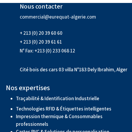
Nous contacter
commercial@eurequat-algerie.com
+ 213 (0) 20 39 60 60
+ 213 (0) 20 39 61 61
N° Fax: +213 (0) 233 068 12
Cité bois des cars 03 villa N°183 Dely Ibrahim, Alger
Nos expertises
Traçabilité & Identification Industrielle
Technologies RFID & Étiquettes intelligentes
Impression thermique & Consommables
professionnels
Cartes PVC & Solutions de personnalisation