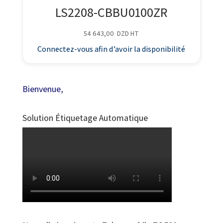
LS2208-CBBU0100ZR
54 643,00
DZD
HT
Connectez-vous afin d’avoir la disponibilité
Bienvenue,
Solution Étiquetage Automatique