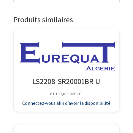
Produits similaires
LS2208-SR20001BR-U
61 133,00
DZD
HT
Connectez-vous afin d’avoir la disponibilité