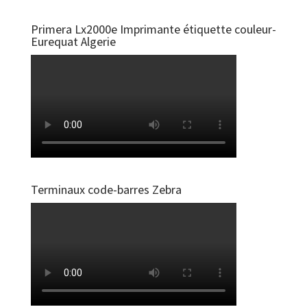
Primera Lx2000e Imprimante étiquette couleur-
Eurequat Algerie
Terminaux code-barres Zebra