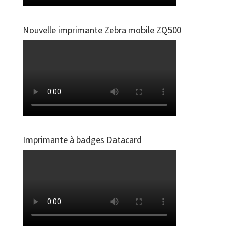
Nouvelle imprimante Zebra mobile ZQ500
Imprimante à badges Datacard