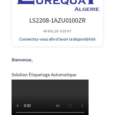
LS2208-1AZU0100ZR
48 691,00
DZD
HT
Connectez-vous afin d’avoir la disponibilité
Bienvenue,
Solution Étiquetage Automatique