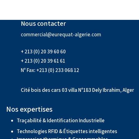
Nous contacter
commercial@eurequat-algerie.com
+ 213 (0) 20 39 60 60
+ 213 (0) 20 39 61 61
N° Fax: +213 (0) 233 068 12
Cité bois des cars 03 villa N°183 Dely Ibrahim, Alger
Nos expertises
Traçabilité & Identification Industrielle
Technologies RFID & Étiquettes intelligentes