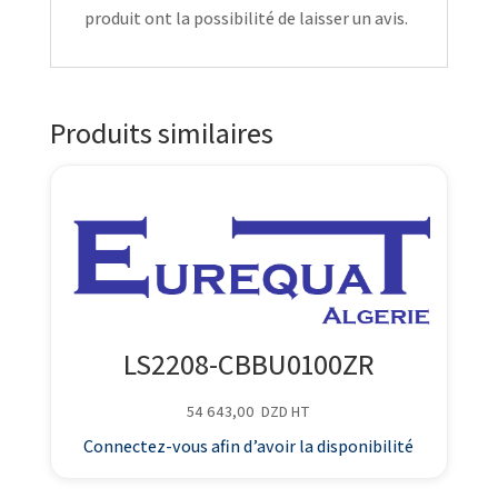
produit ont la possibilité de laisser un avis.
Produits similaires
LS2208-CBBU0100ZR
54 643,00
DZD
HT
Connectez-vous afin d’avoir la disponibilité