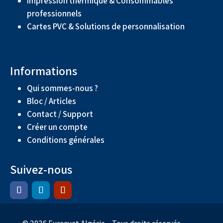
Impression thermique & Consommables
professionnels
Cartes PVC & Solutions de personnalisation
Informations
Qui sommes-nous ?
Bloc / Articles
Contact / Support
Créer un compte
Conditions générales
Suivez-nous