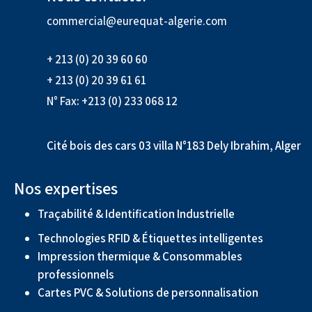
commercial@eurequat-algerie.com
+ 213 (0) 20 39 60 60
+ 213 (0) 20 39 61 61
N° Fax: +213 (0) 233 068 12
Cité bois des cars 03 villa N°183 Dely Ibrahim, Alger
Nos expertises
Traçabilité & Identification Industrielle
Technologies RFID & Étiquettes intelligentes
Impression thermique & Consommables
professionnels
Cartes PVC & Solutions de personnalisation