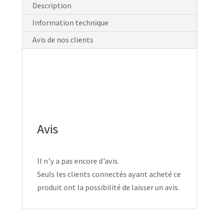
Description
Information technique
Avis de nos clients
Avis
Il n’y a pas encore d’avis.
Seuls les clients connectés ayant acheté ce
produit ont la possibilité de laisser un avis.