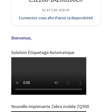
52 477,00
DZD
HT
Connectez-vous afin d’avoir la disponibilité
Bienvenue,
Solution Étiquetage Automatique
Nouvelle imprimante Zebra mobile ZQ500