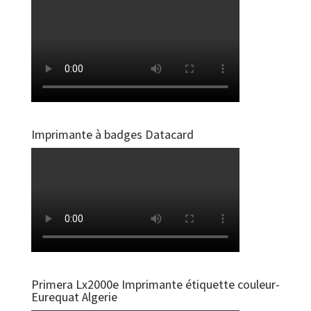
Imprimante à badges Datacard
Primera Lx2000e Imprimante étiquette couleur-
Eurequat Algerie