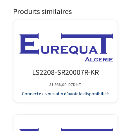
Produits similaires
LS2208-SR20007R-KR
51 938,00
DZD
HT
Connectez-vous afin d’avoir la disponibilité