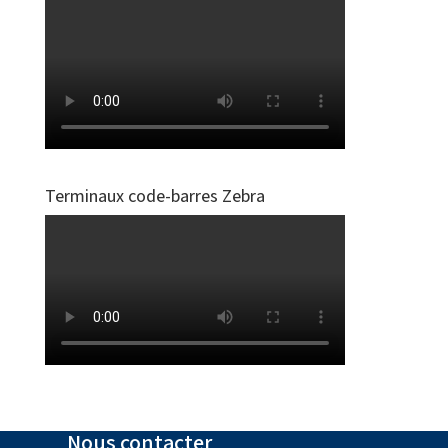
Terminaux code-barres Zebra
Nous contacter