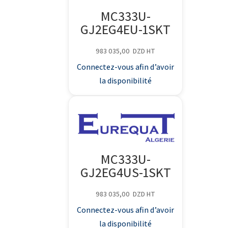
MC333U-
GJ2EG4EU-1SKT
983 035,00
DZD
HT
Connectez-vous afin d’avoir
la disponibilité
MC333U-
GJ2EG4US-1SKT
983 035,00
DZD
HT
Connectez-vous afin d’avoir
la disponibilité