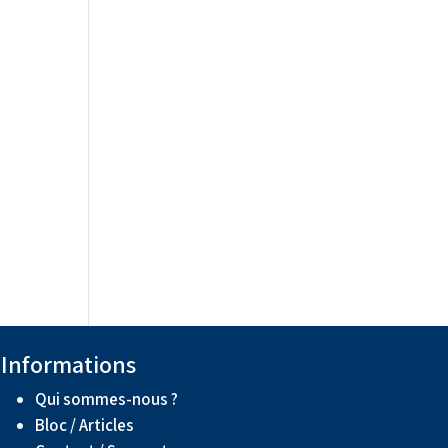
Informations
Qui sommes-nous ?
Bloc / Articles