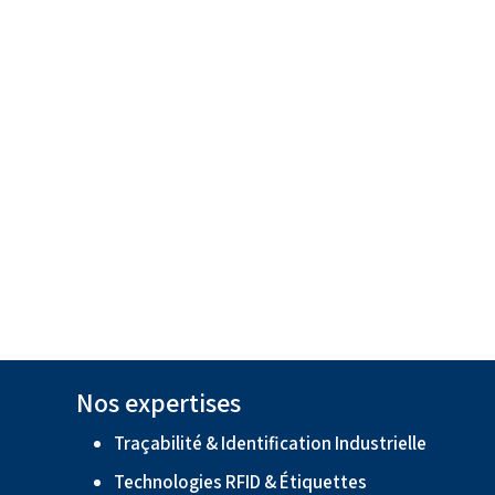
Nos expertises
Traçabilité & Identification Industrielle
Technologies RFID & Étiquettes