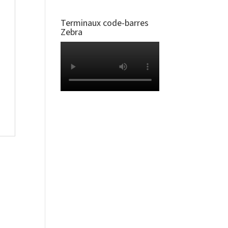
Terminaux code-barres
Zebra