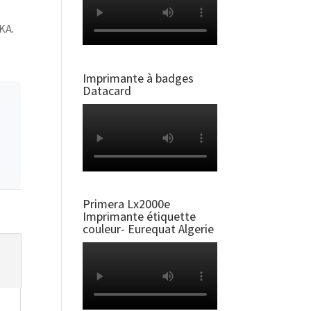
KA.
Imprimante à badges
Datacard
Primera Lx2000e
Imprimante étiquette
couleur- Eurequat Algerie