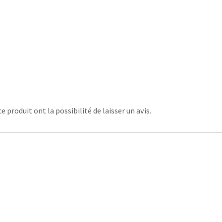
 produit ont la possibilité de laisser un avis.