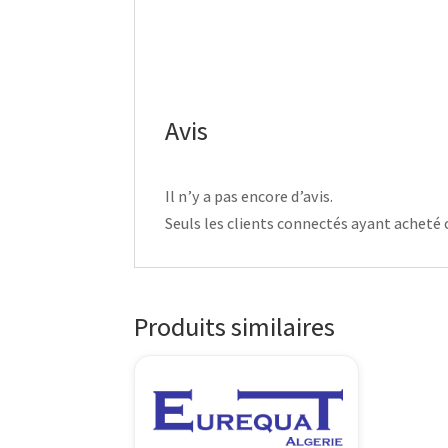
Avis
Il n’y a pas encore d’avis.
Seuls les clients connectés ayant acheté ce
Produits similaires