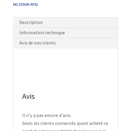
MC3390R RFID
Description
Information technique
Avis de nos clients
Avis
Il n’y a pas encore d’avis.
Seuls les clients connectés ayant acheté ce