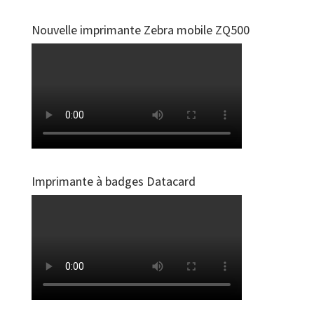
Nouvelle imprimante Zebra mobile ZQ500
Imprimante à badges Datacard