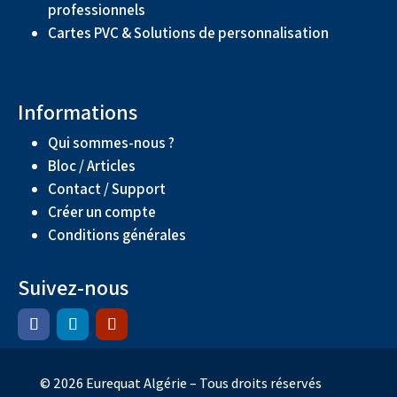
professionnels
Cartes PVC & Solutions de personnalisation
Informations
Qui sommes-nous ?
Bloc / Articles
Contact / Support
Créer un compte
Conditions générales
Suivez-nous
© 2026 Eurequat Algérie – Tous droits réservés