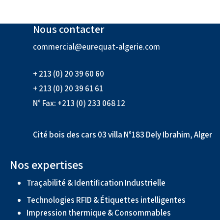
Nous contacter
commercial@eurequat-algerie.com
+ 213 (0) 20 39 60 60
+ 213 (0) 20 39 61 61
N° Fax: +213 (0) 233 068 12
Cité bois des cars 03 villa N°183 Dely Ibrahim, Alger
Nos expertises
Traçabilité & Identification Industrielle
Technologies RFID & Étiquettes intelligentes
Impression thermique & Consommables