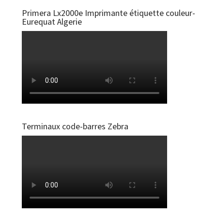
Primera Lx2000e Imprimante étiquette couleur-
Eurequat Algerie
Terminaux code-barres Zebra