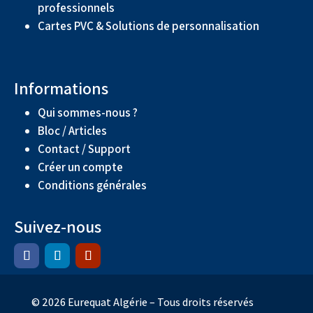
professionnels
Cartes PVC & Solutions de personnalisation
Informations
Qui sommes-nous ?
Bloc / Articles
Contact / Support
Créer un compte
Conditions générales
Suivez-nous
© 2026 Eurequat Algérie – Tous droits réservés