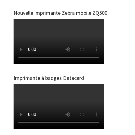
Nouvelle imprimante Zebra mobile ZQ500
Imprimante à badges Datacard