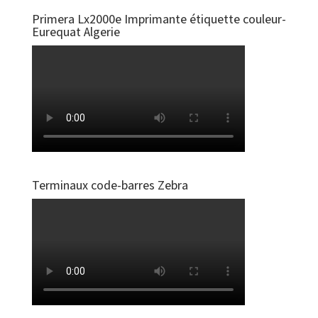
Primera Lx2000e Imprimante étiquette couleur-
Eurequat Algerie
Terminaux code-barres Zebra