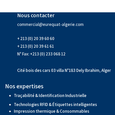
Nous contacter
commercial@eurequat-algerie.com
+ 213 (0) 20 39 60 60
+ 213 (0) 20 39 61 61
N° Fax: +213 (0) 233 068 12
Cité bois des cars 03 villa N°183 Dely Ibrahim, Alger
Nos expertises
Traçabilité & Identification Industrielle
Technologies RFID & Étiquettes intelligentes
Impression thermique & Consommables