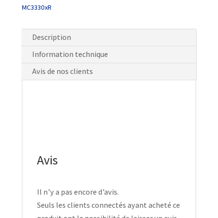
MC3330xR
Description
Information technique
Avis de nos clients
Avis
Il n’y a pas encore d’avis.
Seuls les clients connectés ayant acheté ce