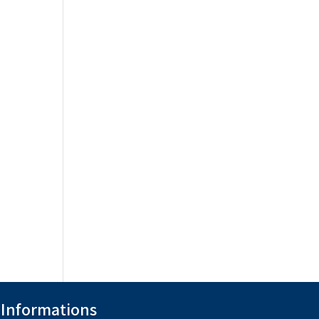
Informations