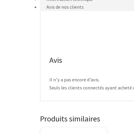
Avis de nos clients
Avis
Il n’y a pas encore d’avis.
Seuls les clients connectés ayant acheté ce
Produits similaires