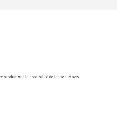
 produit ont la possibilité de laisser un avis.