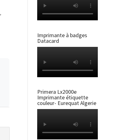
,
Imprimante à badges
Datacard
Primera Lx2000e
Imprimante étiquette
couleur- Eurequat Algerie