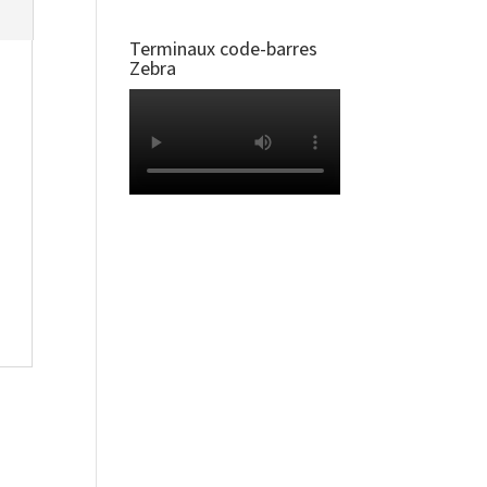
Terminaux code-barres
Zebra