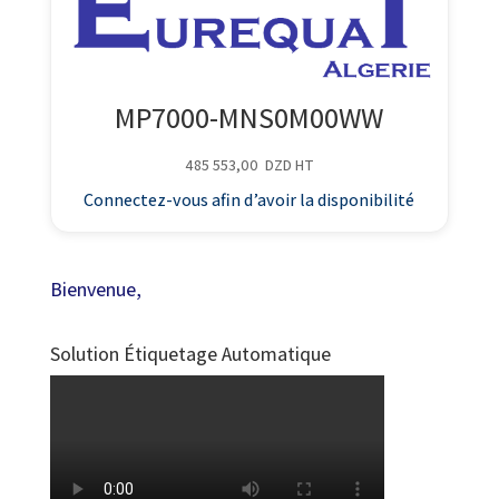
MP7000-MNS0M00WW
485 553,00
DZD
HT
Connectez-vous afin d’avoir la disponibilité
Bienvenue,
Solution Étiquetage Automatique