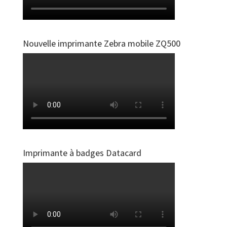
Nouvelle imprimante Zebra mobile ZQ500
Imprimante à badges Datacard