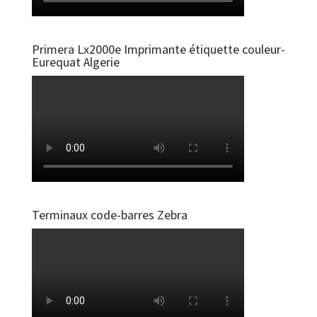
Primera Lx2000e Imprimante étiquette couleur-
Eurequat Algerie
Terminaux code-barres Zebra