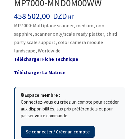
MP7000-MND0M00WW
458 502,00
DZD
HT
MP7000: Multiplane scanner, medium, non-
sapphire, scanner only/scale ready platter, third
party scale support, color camera module
landscape, Worldwide
Télécharger Fiche Technique
Télécharger La Matrice
🔒 Espace membre :
Connectez-vous ou créez un compte pour accéder
aux disponibilités, aux prix préférentiels et pour
passer votre commande.
Se connecter / Créer un compte