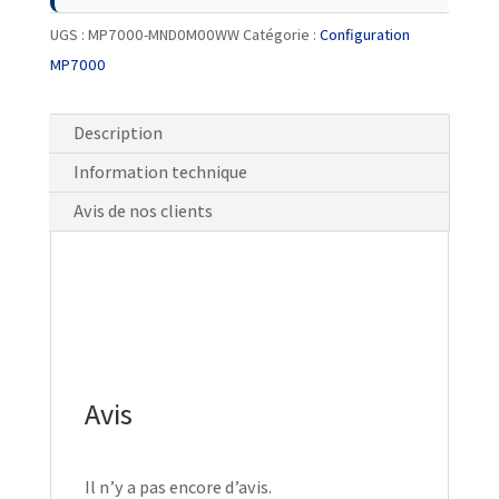
UGS :
MP7000-MND0M00WW
Catégorie :
Configuration
MP7000
Description
Information technique
Avis de nos clients
Avis
Il n’y a pas encore d’avis.