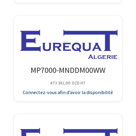
MP7000-MNDDM00WW
473 381,00
DZD
HT
Connectez-vous afin d’avoir la disponibilité