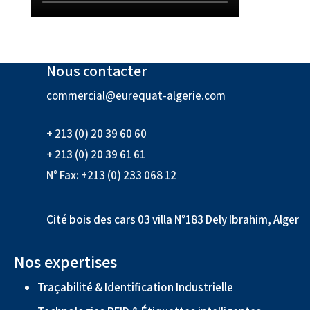
Nous contacter
commercial@eurequat-algerie.com
+ 213 (0) 20 39 60 60
+ 213 (0) 20 39 61 61
N° Fax: +213 (0) 233 068 12
Cité bois des cars 03 villa N°183 Dely Ibrahim, Alger
Nos expertises
Traçabilité & Identification Industrielle