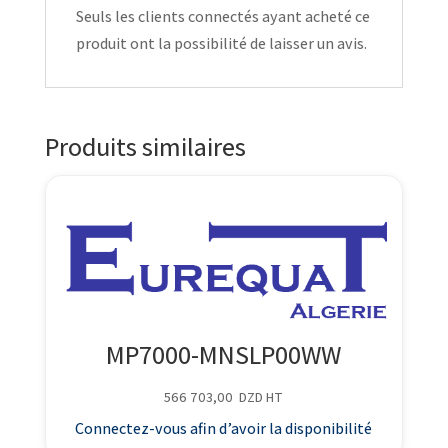
Seuls les clients connectés ayant acheté ce
produit ont la possibilité de laisser un avis.
Produits similaires
MP7000-MNSLP00WW
566 703,00
DZD
HT
Connectez-vous afin d’avoir la disponibilité