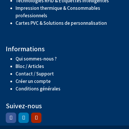
Technologies RFID & Étiquettes intelligentes
Impression thermique & Consommables
professionnels
Cartes PVC & Solutions de personnalisation
Informations
Qui sommes-nous ?
Bloc / Articles
Contact / Support
Créer un compte
Conditions générales
Suivez-nous