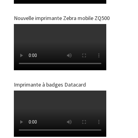
Nouvelle imprimante Zebra mobile ZQ500
Imprimante à badges Datacard