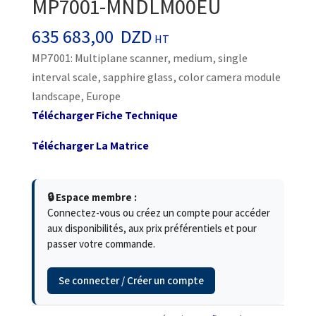
MP7001-MNDLM00EU
635 683,00
DZD
HT
MP7001: Multiplane scanner, medium, single
interval scale, sapphire glass, color camera module
landscape, Europe
Télécharger Fiche Technique
Télécharger La Matrice
🔒 Espace membre :
Connectez-vous ou créez un compte pour accéder
aux disponibilités, aux prix préférentiels et pour
passer votre commande.
Se connecter / Créer un compte