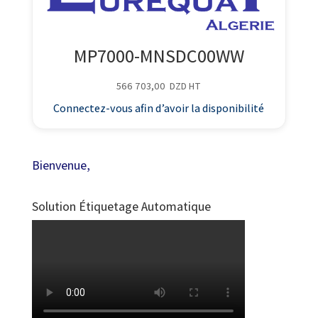
MP7000-MNSDC00WW
566 703,00
DZD
HT
Connectez-vous afin d’avoir la disponibilité
Bienvenue,
Solution Étiquetage Automatique