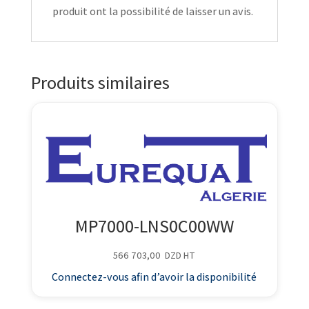
produit ont la possibilité de laisser un avis.
Produits similaires
MP7000-LNS0C00WW
566 703,00
DZD
HT
Connectez-vous afin d’avoir la disponibilité