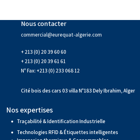
Nous contacter
commercial@eurequat-algerie.com
+ 213 (0) 20 39 60 60
+ 213 (0) 20 39 61 61
N° Fax: +213 (0) 233 068 12
Cité bois des cars 03 villa N°183 Dely Ibrahim, Alger
Nos expertises
Traçabilité & Identification Industrielle
Technologies RFID & Étiquettes intelligentes