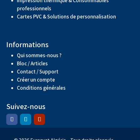
Impression thermique & Consommables
professionnels
Cartes PVC & Solutions de personnalisation
Informations
Qui sommes-nous ?
Bloc / Articles
Contact / Support
Créer un compte
Conditions générales
Suivez-nous