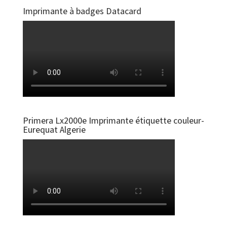
Imprimante à badges Datacard
Primera Lx2000e Imprimante étiquette couleur-
Eurequat Algerie