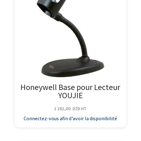
Honeywell Base pour Lecteur
YOUJIE
1 282,00
DZD
HT
Connectez-vous afin d’avoir la disponibilité