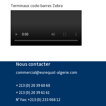
Terminaux code-barres Zebra
Nous contacter
commercial@eurequat-algerie.com
+ 213 (0) 20 39 60 60
+ 213 (0) 20 39 61 61
N° Fax: +213 (0) 233 068 12