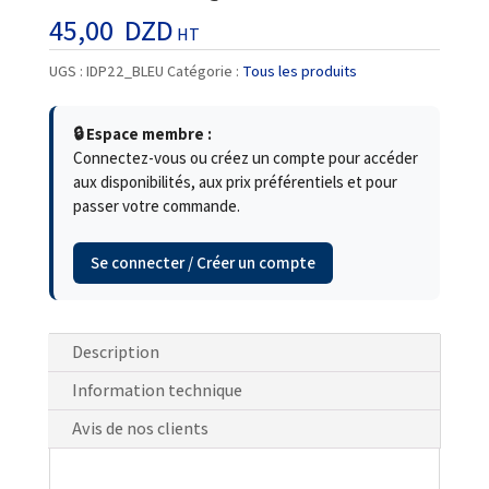
45,00
DZD
HT
UGS :
IDP22_BLEU
Catégorie :
Tous les produits
🔒 Espace membre :
Connectez-vous ou créez un compte pour accéder
aux disponibilités, aux prix préférentiels et pour
passer votre commande.
Se connecter / Créer un compte
Description
Information technique
Avis de nos clients