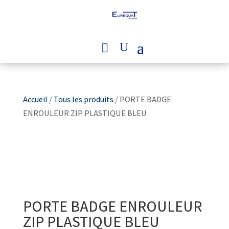
Accueil
/
Tous les produits
/ PORTE BADGE
ENROULEUR ZIP PLASTIQUE BLEU
PORTE BADGE ENROULEUR
ZIP PLASTIQUE BLEU