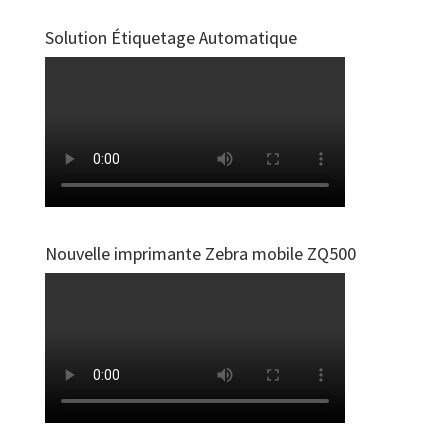
Solution Étiquetage Automatique
Nouvelle imprimante Zebra mobile ZQ500