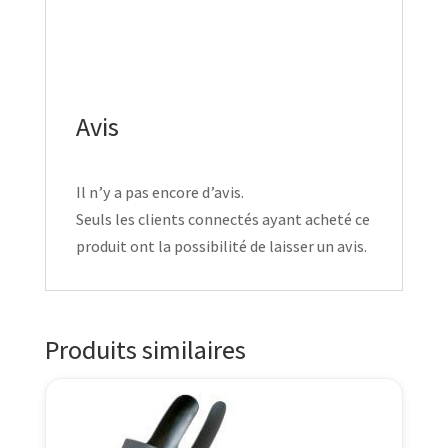
Avis
Il n’y a pas encore d’avis.
Seuls les clients connectés ayant acheté ce
produit ont la possibilité de laisser un avis.
Produits similaires