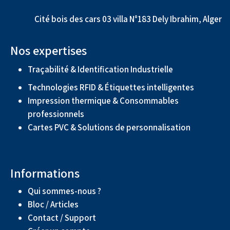
Cité bois des cars 03 villa N°183 Dely Ibrahim, Alger
Nos expertises
Traçabilité & Identification Industrielle
Technologies RFID & Étiquettes intelligentes
Impression thermique & Consommables
professionnels
Cartes PVC & Solutions de personnalisation
Informations
Qui sommes-nous ?
Bloc / Articles
Contact / Support