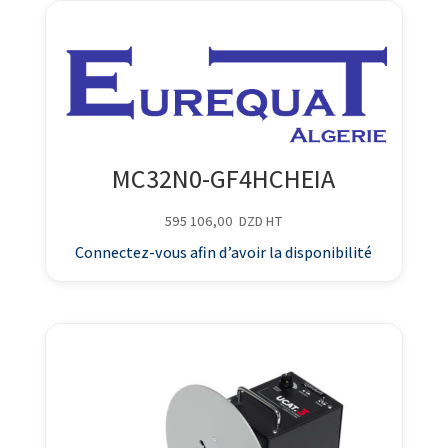
MC32N0-GF4HCHEIA
595 106,00
DZD
HT
Connectez-vous afin d’avoir la disponibilité