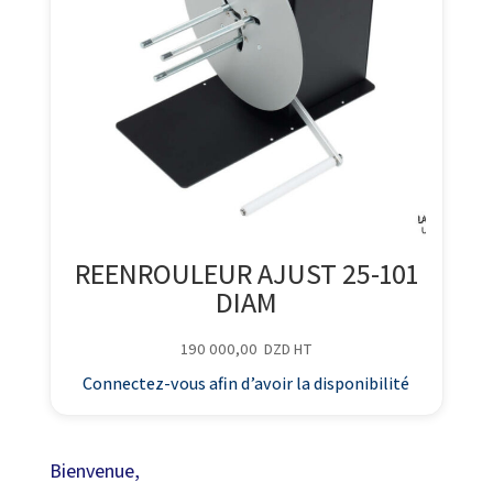
REENROULEUR AJUST 25-101
DIAM
190 000,00
DZD
HT
Connectez-vous afin d’avoir la disponibilité
Bienvenue,