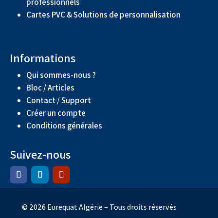
professionnels
Cartes PVC & Solutions de personnalisation
Informations
Qui sommes-nous ?
Bloc / Articles
Contact / Support
Créer un compte
Conditions générales
Suivez-nous
© 2026 Eurequat Algérie – Tous droits réservés