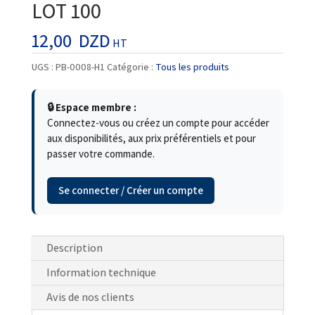
LOT 100
12,00
DZD
HT
UGS :
PB-0008-H1
Catégorie :
Tous les produits
🔒 Espace membre :
Connectez-vous ou créez un compte pour accéder
aux disponibilités, aux prix préférentiels et pour
passer votre commande.
Se connecter / Créer un compte
Description
Information technique
Avis de nos clients