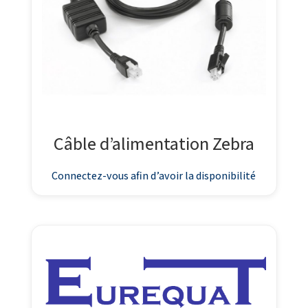
Câble d’alimentation Zebra
Connectez-vous afin d’avoir la disponibilité