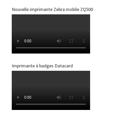
Nouvelle imprimante Zebra mobile ZQ500
Imprimante à badges Datacard