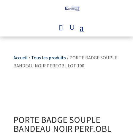
Accueil
/
Tous les produits
/ PORTE BADGE SOUPLE
BANDEAU NOIR PERF.OBL LOT 100
PORTE BADGE SOUPLE
BANDEAU NOIR PERF.OBL