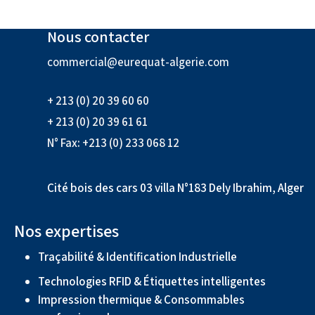
Nous contacter
commercial@eurequat-algerie.com
+ 213 (0) 20 39 60 60
+ 213 (0) 20 39 61 61
N° Fax: +213 (0) 233 068 12
Cité bois des cars 03 villa N°183 Dely Ibrahim, Alger
Nos expertises
Traçabilité & Identification Industrielle
Technologies RFID & Étiquettes intelligentes
Impression thermique & Consommables