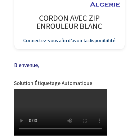
CORDON AVEC ZIP
ENROULEUR BLANC
Connectez-vous afin d’avoir la disponibilité
Bienvenue,
Solution Étiquetage Automatique