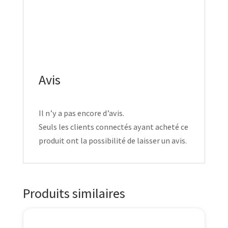
Avis
Il n’y a pas encore d’avis.
Seuls les clients connectés ayant acheté ce
produit ont la possibilité de laisser un avis.
Produits similaires