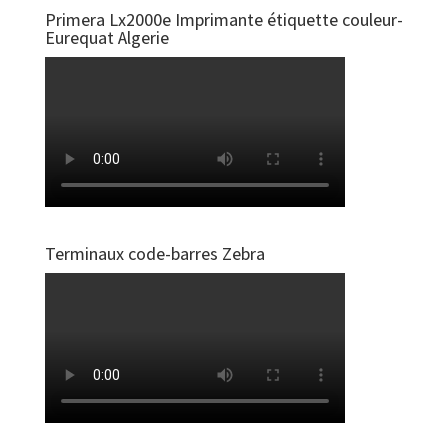
Primera Lx2000e Imprimante étiquette couleur-
Eurequat Algerie
Terminaux code-barres Zebra