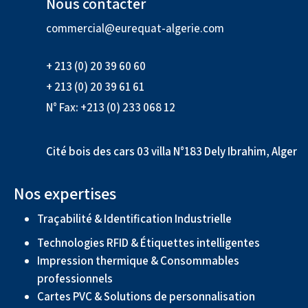
Nous contacter
commercial@eurequat-algerie.com
+ 213 (0) 20 39 60 60
+ 213 (0) 20 39 61 61
N° Fax: +213 (0) 233 068 12
Cité bois des cars 03 villa N°183 Dely Ibrahim, Alger
Nos expertises
Traçabilité & Identification Industrielle
Technologies RFID & Étiquettes intelligentes
Impression thermique & Consommables
professionnels
Cartes PVC & Solutions de personnalisation