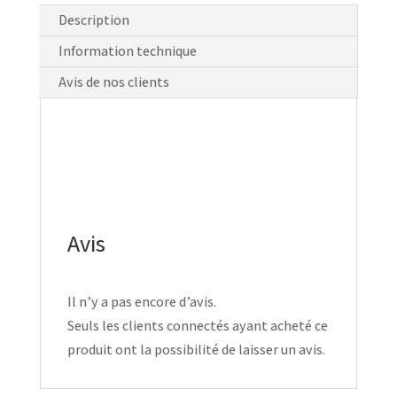
Description
Information technique
Avis de nos clients
Avis
Il n’y a pas encore d’avis.
Seuls les clients connectés ayant acheté ce
produit ont la possibilité de laisser un avis.