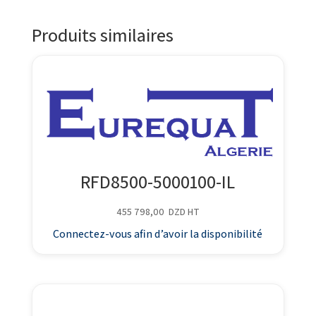
Produits similaires
RFD8500-5000100-IL
455 798,00
DZD
HT
Connectez-vous afin d’avoir la disponibilité