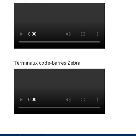
Terminaux code-barres Zebra