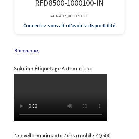
RFD8500-1000100-IN
404 402,00
DZD
HT
Connectez-vous afin d’avoir la disponibilité
Bienvenue,
Solution Étiquetage Automatique
Nouvelle imprimante Zebra mobile ZQ500