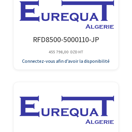
RFD8500-5000110-JP
455 798,00
DZD
HT
Connectez-vous afin d’avoir la disponibilité