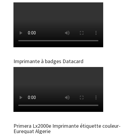
Imprimante à badges Datacard
Primera Lx2000e Imprimante étiquette couleur-
Eurequat Algerie