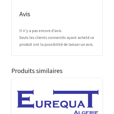
Avis
Il n’y a pas encore d’avis.
Seuls les clients connectés ayant acheté ce
produit ont la possibilité de laisser un avis.
Produits similaires