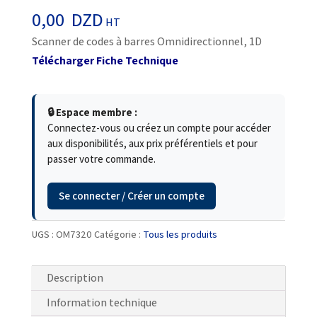
0,00
DZD
HT
Scanner de codes à barres Omnidirectionnel, 1D
Télécharger Fiche Technique
🔒 Espace membre :
Connectez-vous ou créez un compte pour accéder
aux disponibilités, aux prix préférentiels et pour
passer votre commande.
Se connecter / Créer un compte
UGS :
OM7320
Catégorie :
Tous les produits
Description
Information technique