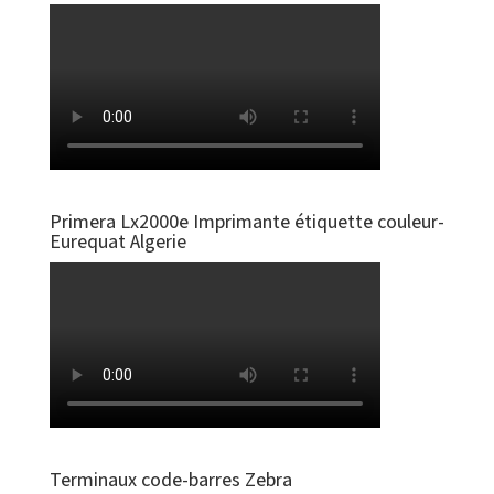
Primera Lx2000e Imprimante étiquette couleur-
Eurequat Algerie
Terminaux code-barres Zebra