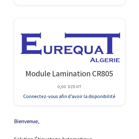
Module Lamination CR805
0,00
DZD
HT
Connectez-vous afin d’avoir la disponibilité
Bienvenue,