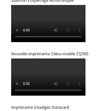
Solution Étiquetage Automatique
Nouvelle imprimante Zebra mobile ZQ500
Imprimante à badges Datacard