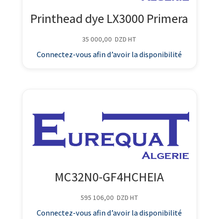
Printhead dye LX3000 Primera
35 000,00
DZD
HT
Connectez-vous afin d’avoir la disponibilité
MC32N0-GF4HCHEIA
595 106,00
DZD
HT
Connectez-vous afin d’avoir la disponibilité