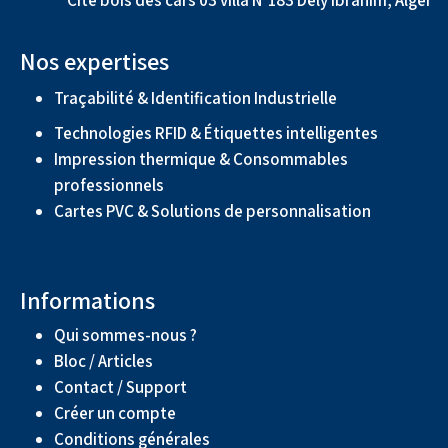
Nos expertises
Traçabilité & Identification Industrielle
Technologies RFID & Étiquettes intelligentes
Impression thermique & Consommables
professionnels
Cartes PVC & Solutions de personnalisation
Informations
Qui sommes-nous ?
Bloc / Articles
Contact / Support
Créer un compte
Conditions générales