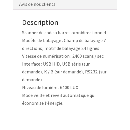
Avis de nos clients
Description
Scanner de code à barres omnidirectionnel
Modèle de balayage : Champ de balayage 7
directions, motif de balayage 24 lignes
Vitesse de numérisation : 2400 scans / sec
Interface : USB HID, USB série (sur
demande), K / B (sur demande), RS232 (sur
demande)
Niveau de lumière : 6400 LUX
Mode veille et réveil automatique qui
économise l’énergie.