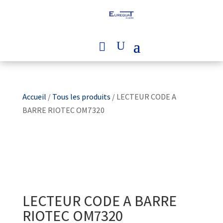
Accueil
/
Tous les produits
/ LECTEUR CODE A
BARRE RIOTEC OM7320
LECTEUR CODE A BARRE
RIOTEC OM7320