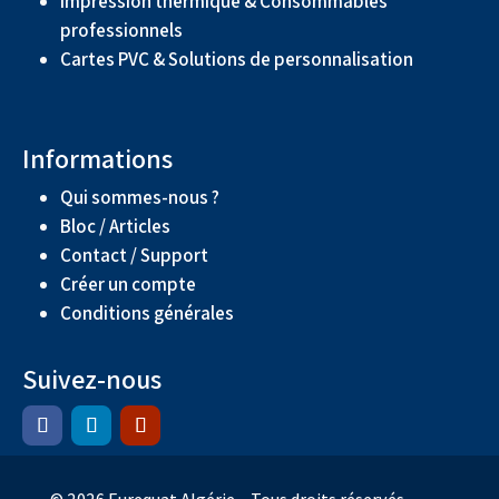
Impression thermique & Consommables
professionnels
Cartes PVC & Solutions de personnalisation
Informations
Qui sommes-nous ?
Bloc / Articles
Contact / Support
Créer un compte
Conditions générales
Suivez-nous