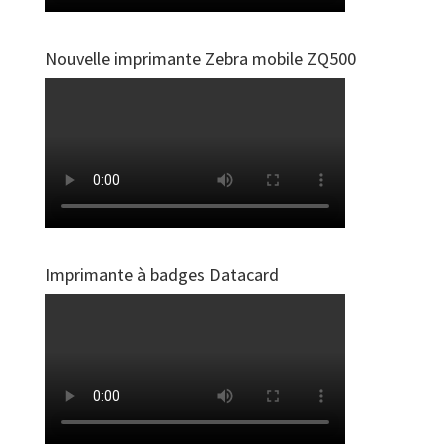
Nouvelle imprimante Zebra mobile ZQ500
Imprimante à badges Datacard