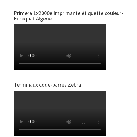
Primera Lx2000e Imprimante étiquette couleur-
Eurequat Algerie
Terminaux code-barres Zebra