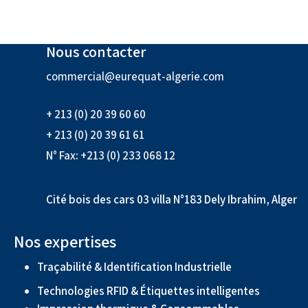
Nous contacter
commercial@eurequat-algerie.com
+ 213 (0) 20 39 60 60
+ 213 (0) 20 39 61 61
N° Fax: +213 (0) 233 068 12
Cité bois des cars 03 villa N°183 Dely Ibrahim, Alger
Nos expertises
Traçabilité & Identification Industrielle
Technologies RFID & Étiquettes intelligentes