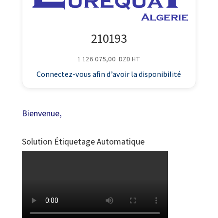
210193
1 126 075,00
DZD
HT
Connectez-vous afin d’avoir la disponibilité
Bienvenue,
Solution Étiquetage Automatique