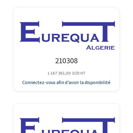
210308
1 167 382,00
DZD
HT
Connectez-vous afin d’avoir la disponibilité