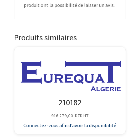
produit ont la possibilité de laisser un avis.
Produits similaires
210182
916 279,00
DZD
HT
Connectez-vous afin d’avoir la disponibilité