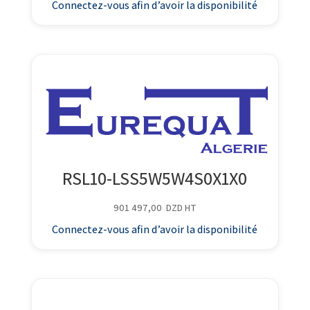
Connectez-vous afin d’avoir la disponibilité
RSL10-LSS5W5W4S0X1X0
901 497,00
DZD
HT
Connectez-vous afin d’avoir la disponibilité