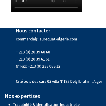
Nous contacter
commercial@eurequat-algerie.com
+ 213 (0) 20 39 60 60
+ 213 (0) 20 39 61 61
N° Fax: +213 (0) 233 068 12
Cité bois des cars 03 villa N°183 Dely Ibrahim, Alger
Nos expertises
Traçabilité & Identification Industrielle