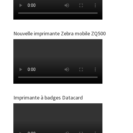
Nouvelle imprimante Zebra mobile ZQ500
Imprimante à badges Datacard