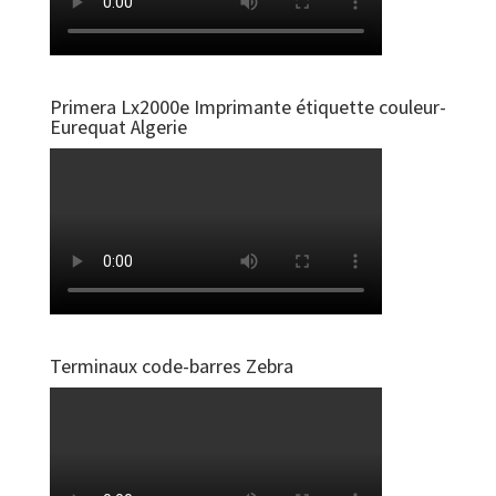
Primera Lx2000e Imprimante étiquette couleur-
Eurequat Algerie
Terminaux code-barres Zebra