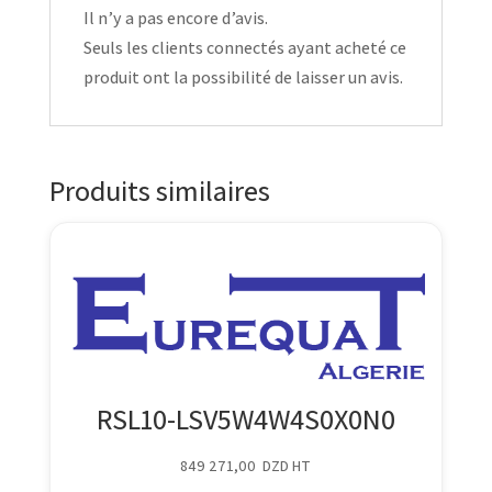
Il n’y a pas encore d’avis.
Seuls les clients connectés ayant acheté ce
produit ont la possibilité de laisser un avis.
Produits similaires
RSL10-LSV5W4W4S0X0N0
849 271,00
DZD
HT