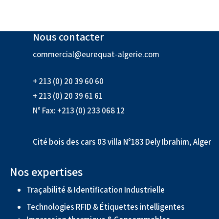
Nous contacter
commercial@eurequat-algerie.com
+ 213 (0) 20 39 60 60
+ 213 (0) 20 39 61 61
N° Fax: +213 (0) 233 068 12
Cité bois des cars 03 villa N°183 Dely Ibrahim, Alger
Nos expertises
Traçabilité & Identification Industrielle
Technologies RFID & Étiquettes intelligentes