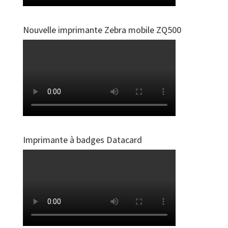
Nouvelle imprimante Zebra mobile ZQ500
Imprimante à badges Datacard