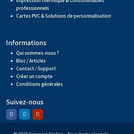
Impression thermique & Consommables
professionnels
Cartes PVC & Solutions de personnalisation
Informations
Qui sommes-nous ?
Bloc / Articles
Contact / Support
Créer un compte
Conditions générales
Suivez-nous