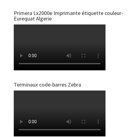
Primera Lx2000e Imprimante étiquette couleur-
Eurequat Algerie
Terminaux code-barres Zebra