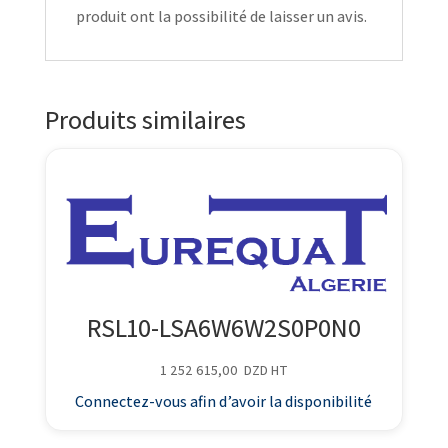
produit ont la possibilité de laisser un avis.
Produits similaires
RSL10-LSA6W6W2S0P0N0
1 252 615,00
DZD
HT
Connectez-vous afin d’avoir la disponibilité