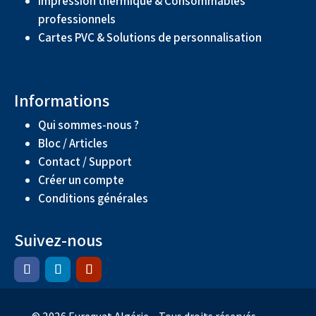
Impression thermique & Consommables
professionnels
Cartes PVC & Solutions de personnalisation
Informations
Qui sommes-nous ?
Bloc / Articles
Contact / Support
Créer un compte
Conditions générales
Suivez-nous