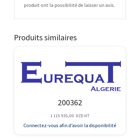
produit ont la possibilité de laisser un avis.
Produits similaires
200362
1 115 935,00
DZD
HT
Connectez-vous afin d’avoir la disponibilité