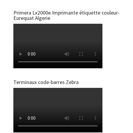
Primera Lx2000e Imprimante étiquette couleur-
Eurequat Algerie
Terminaux code-barres Zebra