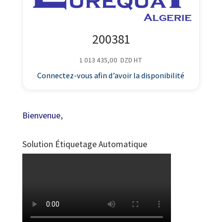
200381
1 013 435,00
DZD
HT
Connectez-vous afin d’avoir la disponibilité
Bienvenue,
Solution Étiquetage Automatique