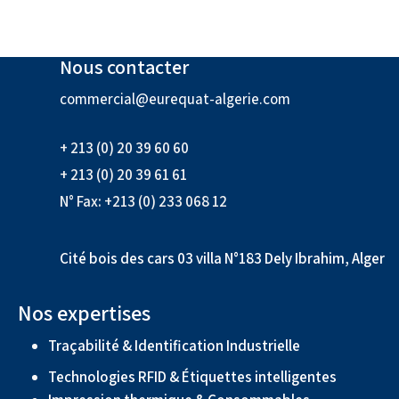
Nous contacter
commercial@eurequat-algerie.com
+ 213 (0) 20 39 60 60
+ 213 (0) 20 39 61 61
N° Fax: +213 (0) 233 068 12
Cité bois des cars 03 villa N°183 Dely Ibrahim, Alger
Nos expertises
Traçabilité & Identification Industrielle
Technologies RFID & Étiquettes intelligentes