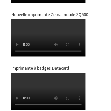
Nouvelle imprimante Zebra mobile ZQ500
Imprimante à badges Datacard