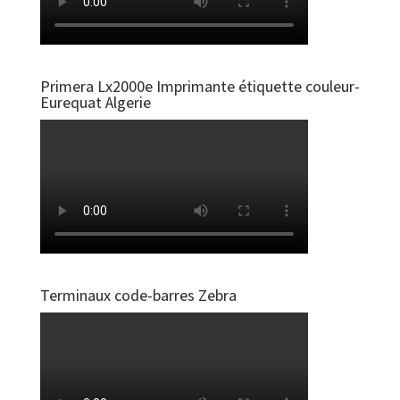
Primera Lx2000e Imprimante étiquette couleur-
Eurequat Algerie
Terminaux code-barres Zebra