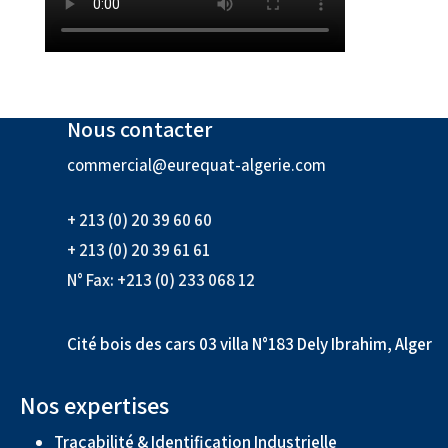
Nous contacter
commercial@eurequat-algerie.com
+ 213 (0) 20 39 60 60
+ 213 (0) 20 39 61 61
N° Fax: +213 (0) 233 068 12
Cité bois des cars 03 villa N°183 Dely Ibrahim, Alger
Nos expertises
Traçabilité & Identification Industrielle