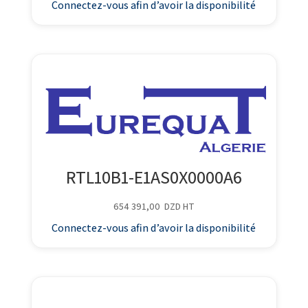
Connectez-vous afin d’avoir la disponibilité
RTL10B1-E1AS0X0000A6
654 391,00
DZD
HT
Connectez-vous afin d’avoir la disponibilité