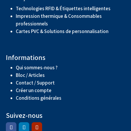
Technologies RFID & Étiquettes intelligentes
Impression thermique & Consommables
professionnels
Cartes PVC & Solutions de personnalisation
Informations
Qui sommes-nous ?
Bloc / Articles
Contact / Support
Créer un compte
Conditions générales
Suivez-nous