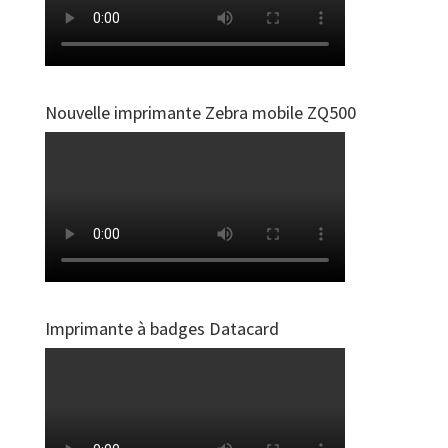
Nouvelle imprimante Zebra mobile ZQ500
Imprimante à badges Datacard