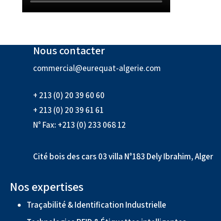
Nous contacter
commercial@eurequat-algerie.com
+ 213 (0) 20 39 60 60
+ 213 (0) 20 39 61 61
N° Fax: +213 (0) 233 068 12
Cité bois des cars 03 villa N°183 Dely Ibrahim, Alger
Nos expertises
Traçabilité & Identification Industrielle