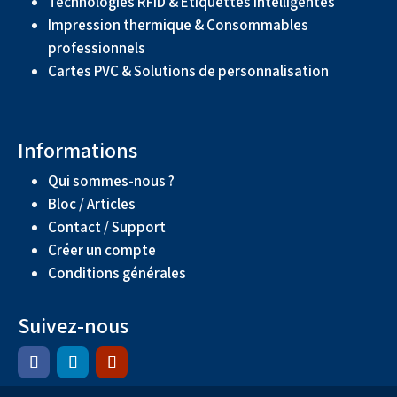
Technologies RFID & Étiquettes intelligentes
Impression thermique & Consommables
professionnels
Cartes PVC & Solutions de personnalisation
Informations
Qui sommes-nous ?
Bloc / Articles
Contact / Support
Créer un compte
Conditions générales
Suivez-nous