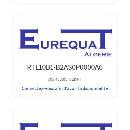
RTL10B1-B2AS0P0000A6
705 450,00
DZD
HT
Connectez-vous afin d’avoir la disponibilité