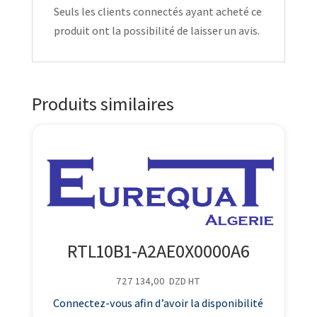
Seuls les clients connectés ayant acheté ce
produit ont la possibilité de laisser un avis.
Produits similaires
RTL10B1-A2AE0X0000A6
727 134,00
DZD
HT
Connectez-vous afin d’avoir la disponibilité