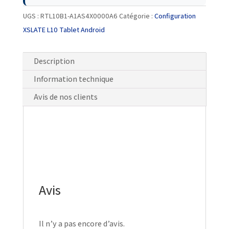
UGS :
RTL10B1-A1AS4X0000A6
Catégorie :
Configuration
XSLATE L10 Tablet Android
Description
Information technique
Avis de nos clients
Avis
Il n’y a pas encore d’avis.