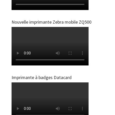
Nouvelle imprimante Zebra mobile ZQ500
Imprimante à badges Datacard