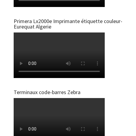
Primera Lx2000e Imprimante étiquette couleur-
Eurequat Algerie
Terminaux code-barres Zebra