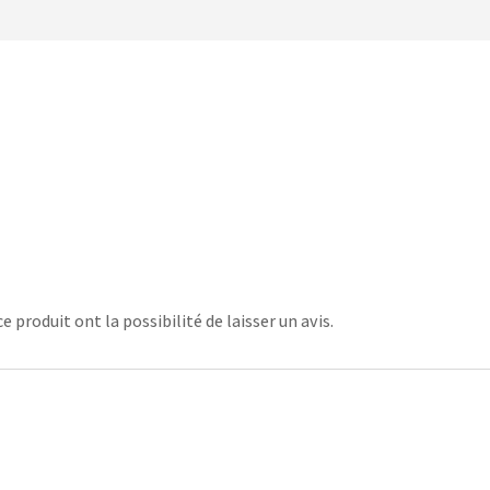
 produit ont la possibilité de laisser un avis.