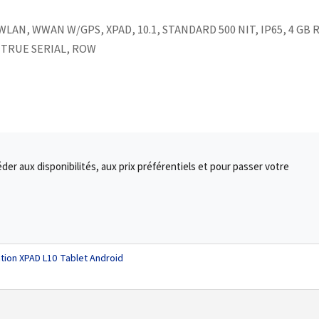
LAN, WWAN W/GPS, XPAD, 10.1, STANDARD 500 NIT, IP65, 4 GB 
 TRUE SERIAL, ROW
r aux disponibilités, aux prix préférentiels et pour passer votre
tion XPAD L10 Tablet Android