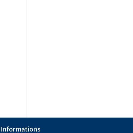
Informations