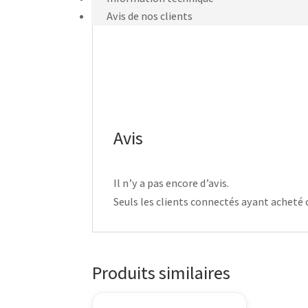
Avis de nos clients
Avis
Il n’y a pas encore d’avis.
Seuls les clients connectés ayant acheté ce
Produits similaires