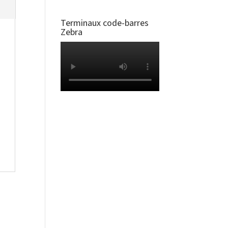
Terminaux code-barres
Zebra