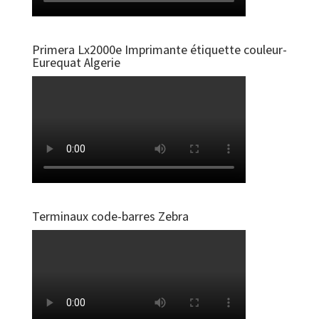
Primera Lx2000e Imprimante étiquette couleur-
Eurequat Algerie
Terminaux code-barres Zebra