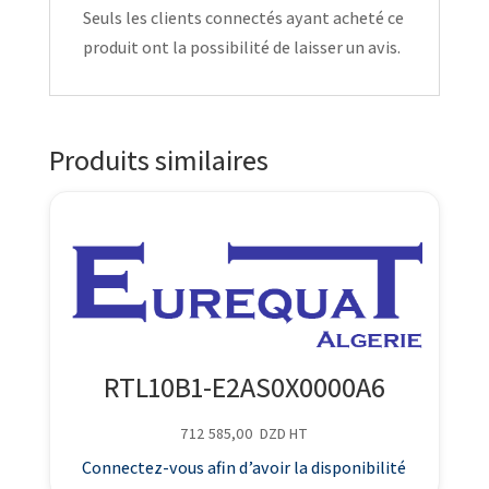
Seuls les clients connectés ayant acheté ce
produit ont la possibilité de laisser un avis.
Produits similaires
RTL10B1-E2AS0X0000A6
712 585,00
DZD
HT
Connectez-vous afin d’avoir la disponibilité