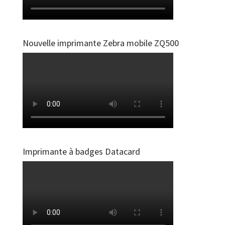
Nouvelle imprimante Zebra mobile ZQ500
Imprimante à badges Datacard