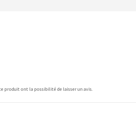
 produit ont la possibilité de laisser un avis.