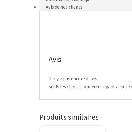
Avis de nos clients
Avis
Il n’y a pas encore d’avis.
Seuls les clients connectés ayant acheté ce
Produits similaires