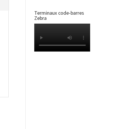
Terminaux code-barres
Zebra