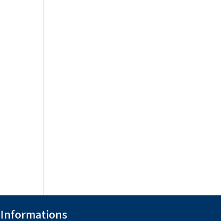
Informations