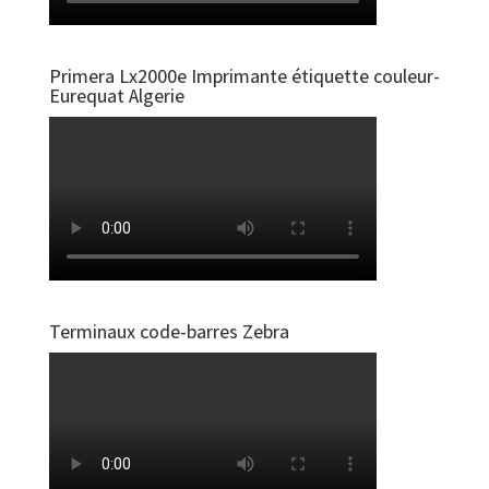
Primera Lx2000e Imprimante étiquette couleur-
Eurequat Algerie
Terminaux code-barres Zebra