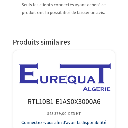
Seuls les clients connectés ayant acheté ce
produit ont la possibilité de laisser un avis.
Produits similaires
RTL10B1-E1AS0X3000A6
843 379,00
DZD
HT
Connectez-vous afin d’avoir la disponibilité