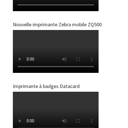
Nouvelle imprimante Zebra mobile ZQ500
Imprimante à badges Datacard