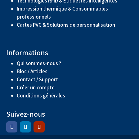
Technologies RFID & Étiquettes intelligentes
Impression thermique & Consommables
professionnels
Cartes PVC & Solutions de personnalisation
Informations
Qui sommes-nous ?
Bloc / Articles
Contact / Support
Créer un compte
Conditions générales
Suivez-nous