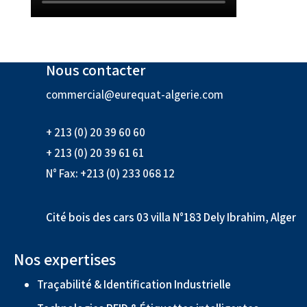
Nous contacter
commercial@eurequat-algerie.com
+ 213 (0) 20 39 60 60
+ 213 (0) 20 39 61 61
N° Fax: +213 (0) 233 068 12
Cité bois des cars 03 villa N°183 Dely Ibrahim, Alger
Nos expertises
Traçabilité & Identification Industrielle