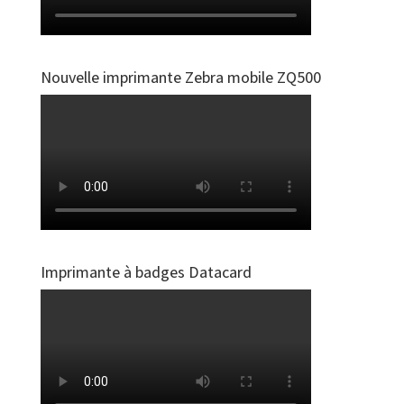
Nouvelle imprimante Zebra mobile ZQ500
Imprimante à badges Datacard