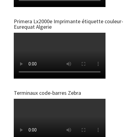
Primera Lx2000e Imprimante étiquette couleur-
Eurequat Algerie
Terminaux code-barres Zebra