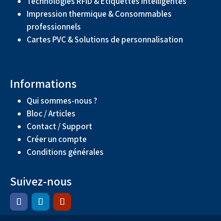
Technologies RFID & Étiquettes intelligentes
Impression thermique & Consommables
professionnels
Cartes PVC & Solutions de personnalisation
Informations
Qui sommes-nous ?
Bloc / Articles
Contact / Support
Créer un compte
Conditions générales
Suivez-nous