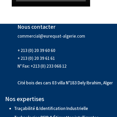
Nous contacter
commercial@eurequat-algerie.com
+ 213 (0) 20 39 60 60
+ 213 (0) 20 39 61 61
N° Fax: +213 (0) 233 068 12
Cité bois des cars 03 villa N°183 Dely Ibrahim, Alger
Nos expertises
Traçabilité & Identification Industrielle