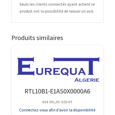
Seuls les clients connectés ayant acheté ce
produit ont la possibilité de laisser un avis.
Produits similaires
RTL10B1-E1AS0X0000A6
654 391,00
DZD
HT
Connectez-vous afin d’avoir la disponibilité